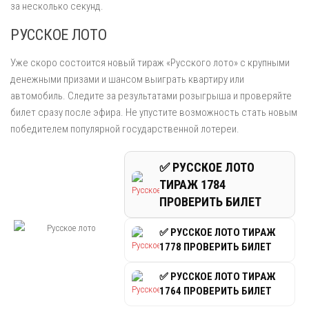
за несколько секунд.
РУССКОЕ ЛОТО
Уже скоро состоится новый тираж «Русского лото» с крупными
денежными призами и шансом выиграть квартиру или
автомобиль. Следите за результатами розыгрыша и проверяйте
билет сразу после эфира. Не упустите возможность стать новым
победителем популярной государственной лотереи.
✅ РУССКОЕ ЛОТО
ТИРАЖ 1784
ПРОВЕРИТЬ БИЛЕТ
✅ РУССКОЕ ЛОТО ТИРАЖ
1778 ПРОВЕРИТЬ БИЛЕТ
✅ РУССКОЕ ЛОТО ТИРАЖ
1764 ПРОВЕРИТЬ БИЛЕТ