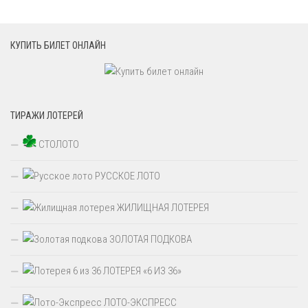
КУПИТЬ БИЛЕТ ОНЛАЙН
ТИРАЖИ ЛОТЕРЕЙ
СТОЛОТО
РУССКОЕ ЛОТО
ЖИЛИЩНАЯ ЛОТЕРЕЯ
ЗОЛОТАЯ ПОДКОВА
ЛОТЕРЕЯ «6 ИЗ 36»
ЛОТО-ЭКСПРЕСС