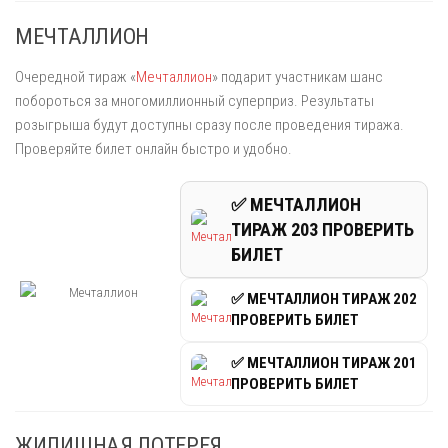
МЕЧТАЛЛИОН
Очередной тираж «
Мечталлион
» подарит участникам шанс
побороться за многомиллионный суперприз. Результаты
розыгрыша будут доступны сразу после проведения тиража.
Проверяйте билет онлайн быстро и удобно.
✅ МЕЧТАЛЛИОН
ТИРАЖ 203 ПРОВЕРИТЬ
БИЛЕТ
✅ МЕЧТАЛЛИОН ТИРАЖ 202
ПРОВЕРИТЬ БИЛЕТ
✅ МЕЧТАЛЛИОН ТИРАЖ 201
ПРОВЕРИТЬ БИЛЕТ
ЖИЛИЩНАЯ ЛОТЕРЕЯ