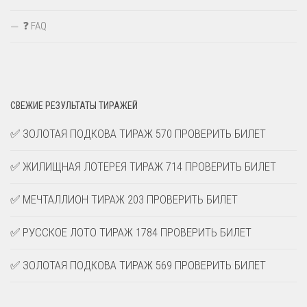
❓ FAQ
СВЕЖИЕ РЕЗУЛЬТАТЫ ТИРАЖЕЙ
✅ ЗОЛОТАЯ ПОДКОВА ТИРАЖ 570 ПРОВЕРИТЬ БИЛЕТ
✅ ЖИЛИЩНАЯ ЛОТЕРЕЯ ТИРАЖ 714 ПРОВЕРИТЬ БИЛЕТ
✅ МЕЧТАЛЛИОН ТИРАЖ 203 ПРОВЕРИТЬ БИЛЕТ
✅ РУССКОЕ ЛОТО ТИРАЖ 1784 ПРОВЕРИТЬ БИЛЕТ
✅ ЗОЛОТАЯ ПОДКОВА ТИРАЖ 569 ПРОВЕРИТЬ БИЛЕТ