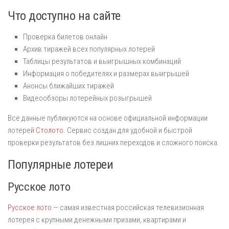
Что доступно на сайте
Проверка билетов онлайн
Архив тиражей всех популярных лотерей
Таблицы результатов и выигрышных комбинаций
Информация о победителях и размерах выигрышей
Анонсы ближайших тиражей
Видеообзоры лотерейных розыгрышей
Все данные публикуются на основе официальной информации
лотерей
Столото
. Сервис создан для удобной и быстрой
проверки результатов без лишних переходов и сложного поиска.
Популярные лотереи
Русское лото
Русское лото
— самая известная российская телевизионная
лотерея с крупными денежными призами, квартирами и