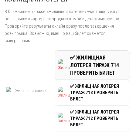
В ближайшем тираже «Жилищной лотереи» участников ждут
розыгрыши квартир, загородных домов и денежных призов.
Проверяйте результаты онлайн сразу после завершения
розыгрыша. Возможно, именно ваш билет окажется
выигрышным.
✅ ЖИЛИЩНАЯ
ЛОТЕРЕЯ ТИРАЖ 714
ПРОВЕРИТЬ БИЛЕТ
✅ ЖИЛИЩНАЯ ЛОТЕРЕЯ
ТИРАЖ 713 ПРОВЕРИТЬ
БИЛЕТ
✅ ЖИЛИЩНАЯ ЛОТЕРЕЯ
ТИРАЖ 712 ПРОВЕРИТЬ
БИЛЕТ