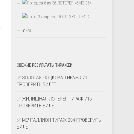
ЛОТЕРЕЯ «6 ИЗ 36»
ЛОТО-ЭКСПРЕСС
❓ FAQ
СВЕЖИЕ РЕЗУЛЬТАТЫ ТИРАЖЕЙ
✅ ЗОЛОТАЯ ПОДКОВА ТИРАЖ 571
ПРОВЕРИТЬ БИЛЕТ
✅ ЖИЛИЩНАЯ ЛОТЕРЕЯ ТИРАЖ 715
ПРОВЕРИТЬ БИЛЕТ
✅ МЕЧТАЛЛИОН ТИРАЖ 204 ПРОВЕРИТЬ
БИЛЕТ