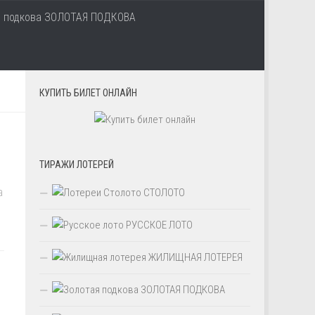
ЗОЛОТАЯ ПОДКОВА
КУПИТЬ БИЛЕТ ОНЛАЙН
ТИРАЖИ ЛОТЕРЕЙ
а
СТОЛОТО
РУССКОЕ ЛОТО
ЖИЛИЩНАЯ ЛОТЕРЕЯ
ЗОЛОТАЯ ПОДКОВА