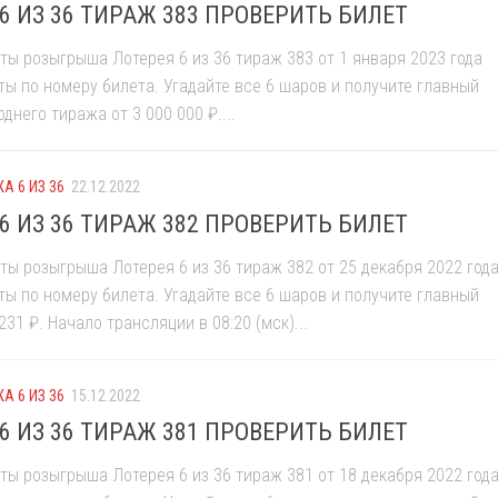
6 ИЗ 36 ТИРАЖ 383 ПРОВЕРИТЬ БИЛЕТ
ты розыгрыша Лотерея 6 из 36 тираж 383 от 1 января 2023 года
ты по номеру билета. Угадайте все 6 шаров и получите главный
днего тиража от 3 000 000 ₽....
А 6 ИЗ 36
22.12.2022
6 ИЗ 36 ТИРАЖ 382 ПРОВЕРИТЬ БИЛЕТ
ты розыгрыша Лотерея 6 из 36 тираж 382 от 25 декабря 2022 год
ты по номеру билета. Угадайте все 6 шаров и получите главный
231 ₽. Начало трансляции в 08:20 (мск)...
А 6 ИЗ 36
15.12.2022
6 ИЗ 36 ТИРАЖ 381 ПРОВЕРИТЬ БИЛЕТ
ты розыгрыша Лотерея 6 из 36 тираж 381 от 18 декабря 2022 год