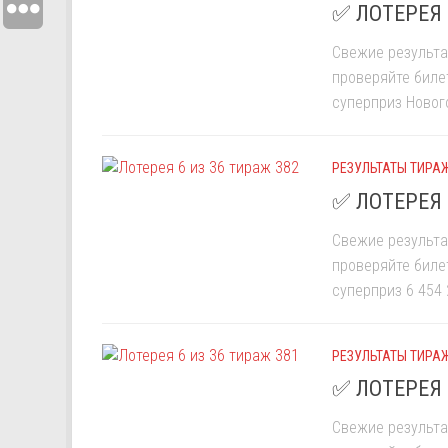
✅ ЛОТЕРЕЯ 
Свежие результа
проверяйте биле
суперприз Нового
РЕЗУЛЬТАТЫ ТИРАЖ
✅ ЛОТЕРЕЯ 
Свежие результа
проверяйте биле
суперприз 6 454 
РЕЗУЛЬТАТЫ ТИРАЖ
✅ ЛОТЕРЕЯ 
Свежие результа