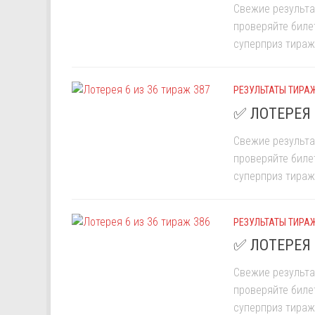
Свежие результа
проверяйте биле
суперприз тиража
РЕЗУЛЬТАТЫ ТИРАЖ
✅ ЛОТЕРЕЯ 
Свежие результа
проверяйте биле
суперприз тиража
РЕЗУЛЬТАТЫ ТИРАЖ
✅ ЛОТЕРЕЯ 
Свежие результа
проверяйте биле
суперприз тиража