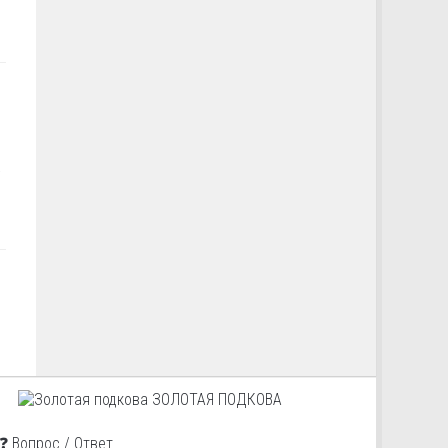
а
ЗОЛОТАЯ ПОДКОВА
❓ Вопрос / Ответ