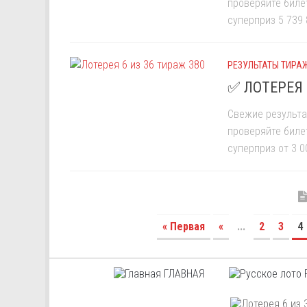
проверяйте биле
суперприз 5 739 
РЕЗУЛЬТАТЫ ТИРАЖ
✅ ЛОТЕРЕЯ 
Свежие результа
проверяйте биле
суперприз от 3 0
« Первая
«
...
2
3
4
ГЛАВНАЯ