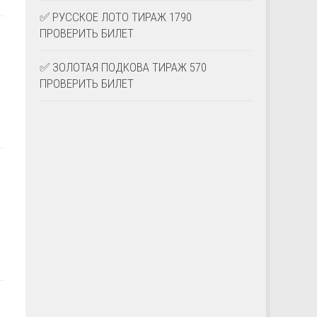
✅ РУССКОЕ ЛОТО ТИРАЖ 1790
ПРОВЕРИТЬ БИЛЕТ
✅ ЗОЛОТАЯ ПОДКОВА ТИРАЖ 570
ПРОВЕРИТЬ БИЛЕТ