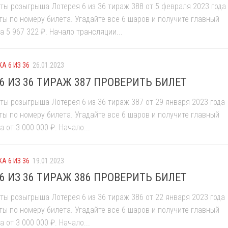
ты розыгрыша Лотерея 6 из 36 тираж 388 от 5 февраля 2023 года
ты по номеру билета. Угадайте все 6 шаров и получите главный
 5 967 322 ₽. Начало трансляции...
А 6 ИЗ 36
26.01.2023
6 ИЗ 36 ТИРАЖ 387 ПРОВЕРИТЬ БИЛЕТ
ты розыгрыша Лотерея 6 из 36 тираж 387 от 29 января 2023 года
ты по номеру билета. Угадайте все 6 шаров и получите главный
 от 3 000 000 ₽. Начало...
А 6 ИЗ 36
19.01.2023
6 ИЗ 36 ТИРАЖ 386 ПРОВЕРИТЬ БИЛЕТ
ты розыгрыша Лотерея 6 из 36 тираж 386 от 22 января 2023 года
ты по номеру билета. Угадайте все 6 шаров и получите главный
 от 3 000 000 ₽. Начало...