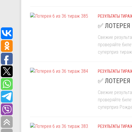
РЕЗУЛЬТАТЫ ТИРАЖ
✅ ЛОТЕРЕЯ 
Свежие результа
проверяйте биле
суперприз тиража
РЕЗУЛЬТАТЫ ТИРАЖ
✅ ЛОТЕРЕЯ 
Свежие результа
проверяйте биле
суперприз Рождес
РЕЗУЛЬТАТЫ ТИРАЖ