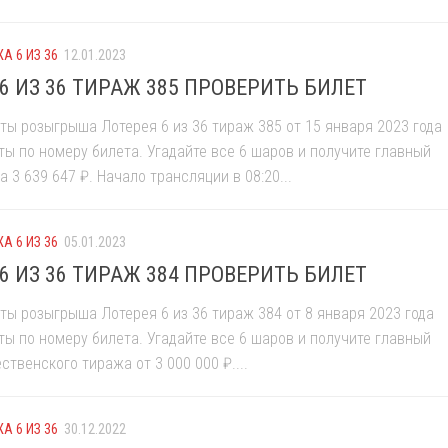
А 6 ИЗ 36
12.01.2023
6 ИЗ 36 ТИРАЖ 385 ПРОВЕРИТЬ БИЛЕТ
ты розыгрыша Лотерея 6 из 36 тираж 385 от 15 января 2023 года
ты по номеру билета. Угадайте все 6 шаров и получите главный
 3 639 647 ₽. Начало трансляции в 08:20...
А 6 ИЗ 36
05.01.2023
6 ИЗ 36 ТИРАЖ 384 ПРОВЕРИТЬ БИЛЕТ
ты розыгрыша Лотерея 6 из 36 тираж 384 от 8 января 2023 года
ты по номеру билета. Угадайте все 6 шаров и получите главный
твенского тиража от 3 000 000 ₽....
А 6 ИЗ 36
30.12.2022