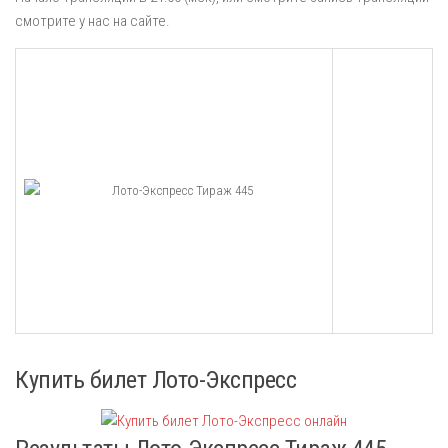
смотрите у нас на сайте.
Купить билет Лото-Экспресс