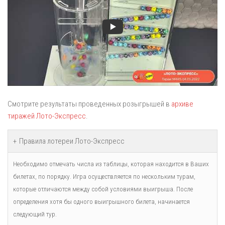
Смотрите результаты проведенных розыгрышей в
архиве
тиражей Лото-Экспресс
.
Правила лотереи Лото-Экспресс
Необходимо отмечать числа из таблицы, которая находится в Ваших
билетах, по порядку. Игра осуществляется по нескольким турам,
которые отличаются между собой условиями выигрыша. После
определения хотя бы одного выигрышного билета, начинается
следующий тур.