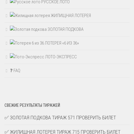
РУССКОЕ ЛОТО
ЖИЛИЩНАЯ ЛОТЕРЕЯ
ЗОЛОТАЯ ПОДКОВА
ЛОТЕРЕЯ «6 ИЗ 36»
ЛОТО-ЭКСПРЕСС
❓ FAQ
СВЕЖИЕ РЕЗУЛЬТАТЫ ТИРАЖЕЙ
✅ ЗОЛОТАЯ ПОДКОВА ТИРАЖ 571 ПРОВЕРИТЬ БИЛЕТ
✅ ЖИЛИЩНАЯ ЛОТЕРЕЯ ТИРАЖ 715 ПРОВЕРИТЬ БИЛЕТ