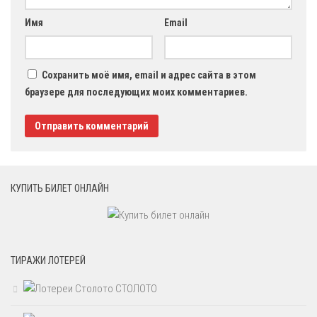
Имя
Email
Сохранить моё имя, email и адрес сайта в этом
браузере для последующих моих комментариев.
КУПИТЬ БИЛЕТ ОНЛАЙН
ТИРАЖИ ЛОТЕРЕЙ
СТОЛОТО