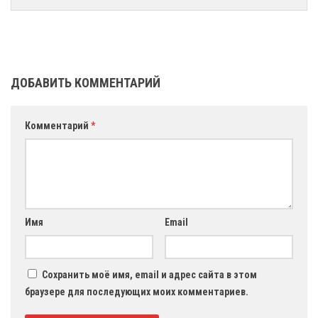
ДОБАВИТЬ КОММЕНТАРИЙ
Комментарий
*
Имя
Email
Сохранить моё имя, email и адрес сайта в этом
браузере для последующих моих комментариев.