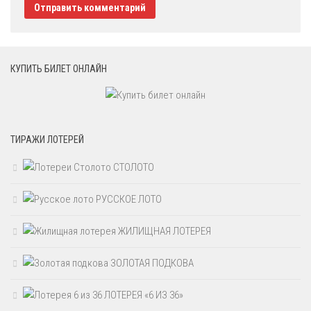
КУПИТЬ БИЛЕТ ОНЛАЙН
ТИРАЖИ ЛОТЕРЕЙ
СТОЛОТО
РУССКОЕ ЛОТО
ЖИЛИЩНАЯ ЛОТЕРЕЯ
ЗОЛОТАЯ ПОДКОВА
ЛОТЕРЕЯ «6 ИЗ 36»