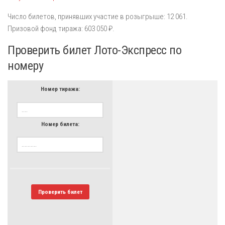
Число билетов, принявших участие в розыгрыше: 12 061.
Призовой фонд тиража: 603 050 ₽.
Проверить билет Лото-Экспресс по
номеру
Номер тиража:
Номер билета:
Проверить билет