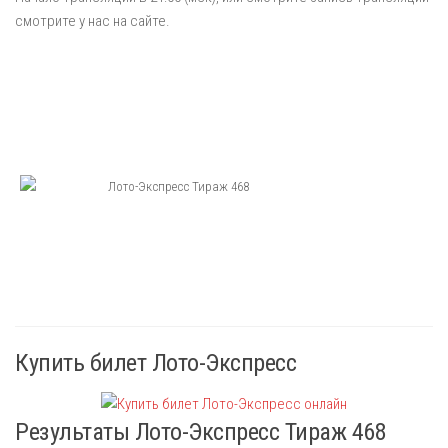
смотрите у нас на сайте.
Купить билет Лото-Экспресс
Результаты Лото-Экспресс Тираж 468