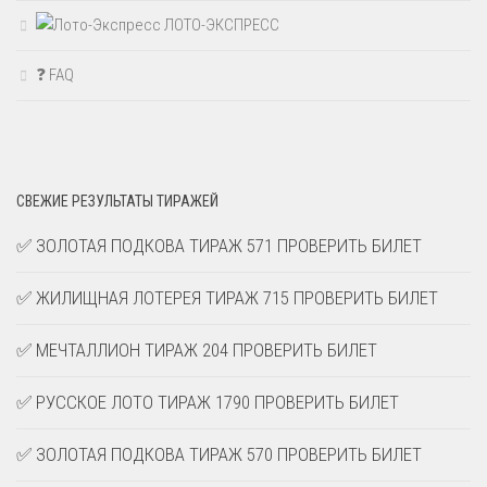
ЛОТО-ЭКСПРЕСС
❓ FAQ
СВЕЖИЕ РЕЗУЛЬТАТЫ ТИРАЖЕЙ
✅ ЗОЛОТАЯ ПОДКОВА ТИРАЖ 571 ПРОВЕРИТЬ БИЛЕТ
✅ ЖИЛИЩНАЯ ЛОТЕРЕЯ ТИРАЖ 715 ПРОВЕРИТЬ БИЛЕТ
✅ МЕЧТАЛЛИОН ТИРАЖ 204 ПРОВЕРИТЬ БИЛЕТ
✅ РУССКОЕ ЛОТО ТИРАЖ 1790 ПРОВЕРИТЬ БИЛЕТ
✅ ЗОЛОТАЯ ПОДКОВА ТИРАЖ 570 ПРОВЕРИТЬ БИЛЕТ