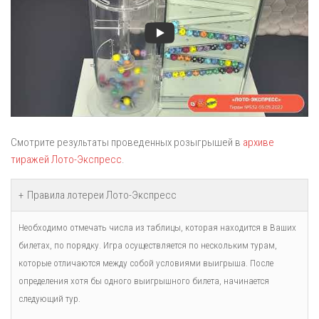
Смотрите результаты проведенных розыгрышей в
архиве
тиражей Лото-Экспресс
.
Правила лотереи Лото-Экспресс
Необходимо отмечать числа из таблицы, которая находится в Ваших
билетах, по порядку. Игра осуществляется по нескольким турам,
которые отличаются между собой условиями выигрыша. После
определения хотя бы одного выигрышного билета, начинается
следующий тур.