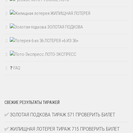
ЖИЛИЩНАЯ ЛОТЕРЕЯ
ЗОЛОТАЯ ПОДКОВА
ЛОТЕРЕЯ «6 ИЗ 36»
ЛОТО-ЭКСПРЕСС
❓ FAQ
СВЕЖИЕ РЕЗУЛЬТАТЫ ТИРАЖЕЙ
✅ ЗОЛОТАЯ ПОДКОВА ТИРАЖ 571 ПРОВЕРИТЬ БИЛЕТ
✅ ЖИЛИЩНАЯ ЛОТЕРЕЯ ТИРАЖ 715 ПРОВЕРИТЬ БИЛЕТ