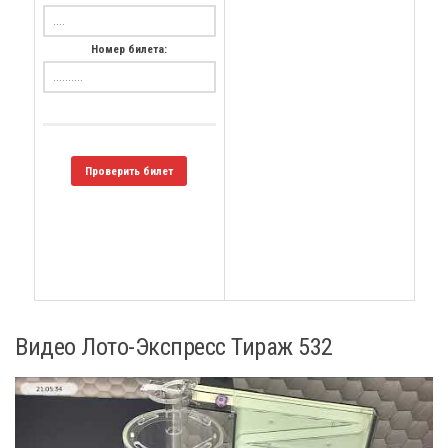
Номер билета:
Проверить билет
Видео Лото-Экспресс Тираж 532