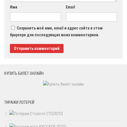
Имя
Email
Сохранить моё имя, email и адрес сайта в этом
браузере для последующих моих комментариев.
КУПИТЬ БИЛЕТ ОНЛАЙН
ТИРАЖИ ЛОТЕРЕЙ
СТОЛОТО
РУССКОЕ ЛОТО