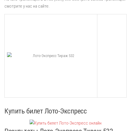
смотрите у нас на сайте.
Купить билет Лото-Экспресс