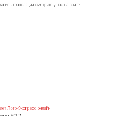
запись трансляции смотрите у нас на сайте.