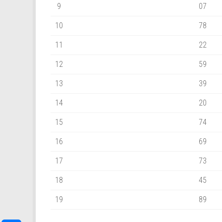
9
07
10
78
11
22
12
59
13
39
14
20
15
74
16
69
17
73
18
45
19
89