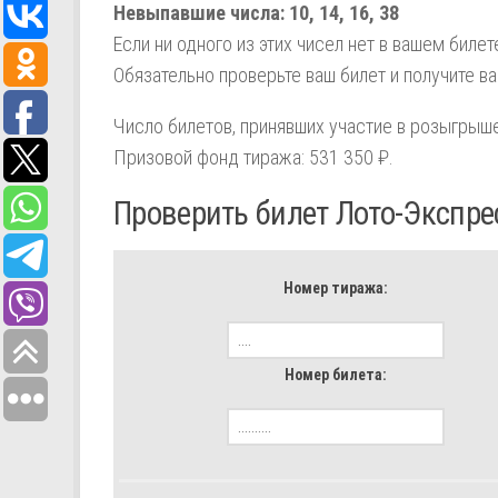
Невыпавшие числа:
10,
14,
16,
38
Если ни одного из этих чисел нет в вашем биле
Обязательно проверьте ваш билет и получите в
Число билетов, принявших участие в розыгрыше
Призовой фонд тиража: 531 350 ₽.
Проверить билет Лото-Экспре
Номер тиража:
Номер билета: