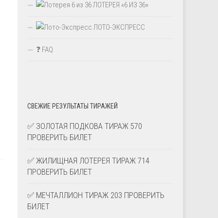
ЛОТЕРЕЯ «6 ИЗ 36»
ЛОТО-ЭКСПРЕСС
❓ FAQ
СВЕЖИЕ РЕЗУЛЬТАТЫ ТИРАЖЕЙ
✅ ЗОЛОТАЯ ПОДКОВА ТИРАЖ 570
ПРОВЕРИТЬ БИЛЕТ
✅ ЖИЛИЩНАЯ ЛОТЕРЕЯ ТИРАЖ 714
ПРОВЕРИТЬ БИЛЕТ
✅ МЕЧТАЛЛИОН ТИРАЖ 203 ПРОВЕРИТЬ
БИЛЕТ