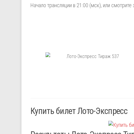
Начало трансляции в 21:00 (мск), или смотрите 
Купить билет Лото-Экспресс