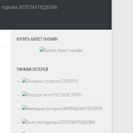
ЗОЛОТАЯ ПОДКОВА
КУПИТЬ БИЛЕТ ОНЛАЙН
ТИРАЖИ ЛОТЕРЕЙ
СТОЛОТО
РУССКОЕ ЛОТО
ЖИЛИЩНАЯ ЛОТЕРЕЯ
ЗОЛОТАЯ ПОДКОВА