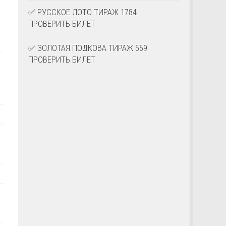
✅ РУССКОЕ ЛОТО ТИРАЖ 1784
ПРОВЕРИТЬ БИЛЕТ
✅ ЗОЛОТАЯ ПОДКОВА ТИРАЖ 569
ПРОВЕРИТЬ БИЛЕТ