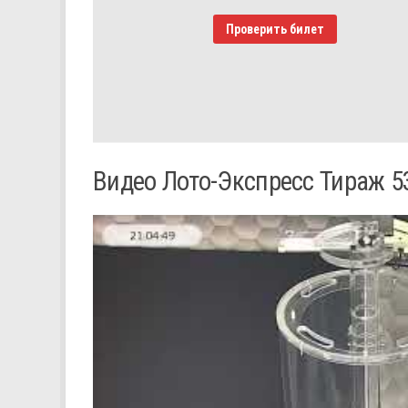
Проверить билет
Видео Лото-Экспресс Тираж 5