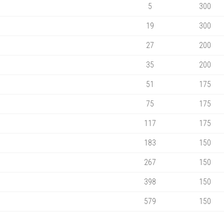
5
300
19
300
27
200
35
200
51
175
75
175
117
175
183
150
267
150
398
150
579
150