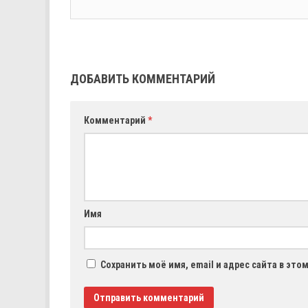
ДОБАВИТЬ КОММЕНТАРИЙ
Комментарий
*
Имя
Сохранить моё имя, email и адрес сайта в эт