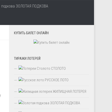
ЗОЛОТАЯ ПОДКОВА
КУПИТЬ БИЛЕТ ОНЛАЙН
ТИРАЖИ ЛОТЕРЕЙ
СТОЛОТО
РУССКОЕ ЛОТО
ЖИЛИЩНАЯ ЛОТЕРЕЯ
у
ЗОЛОТАЯ ПОДКОВА