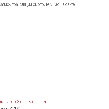
запись трансляции смотрите у нас на сайте.