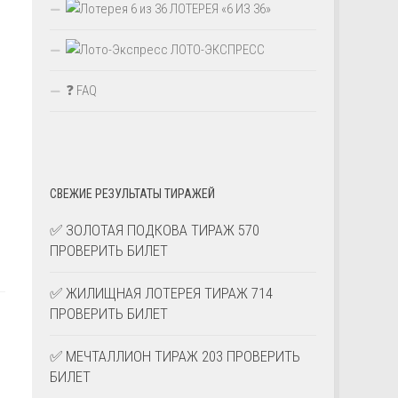
ЛОТЕРЕЯ «6 ИЗ 36»
ЛОТО-ЭКСПРЕСС
❓ FAQ
СВЕЖИЕ РЕЗУЛЬТАТЫ ТИРАЖЕЙ
✅ ЗОЛОТАЯ ПОДКОВА ТИРАЖ 570
ПРОВЕРИТЬ БИЛЕТ
✅ ЖИЛИЩНАЯ ЛОТЕРЕЯ ТИРАЖ 714
ПРОВЕРИТЬ БИЛЕТ
✅ МЕЧТАЛЛИОН ТИРАЖ 203 ПРОВЕРИТЬ
БИЛЕТ