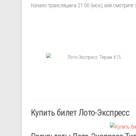
Начало трансляции в 21:00 (мск), или смотрите 
Купить билет Лото-Экспресс