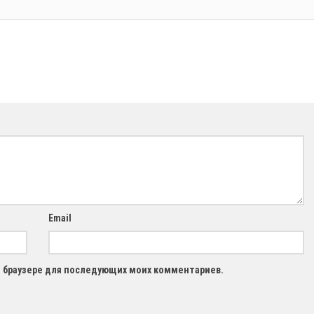
Email
ом браузере для последующих моих комментариев.