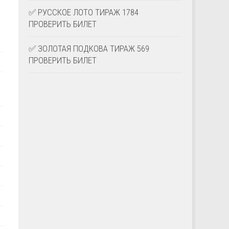
✅ РУССКОЕ ЛОТО ТИРАЖ 1784
ПРОВЕРИТЬ БИЛЕТ
✅ ЗОЛОТАЯ ПОДКОВА ТИРАЖ 569
ПРОВЕРИТЬ БИЛЕТ