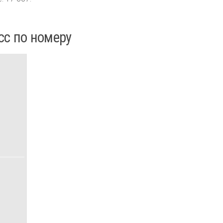
сс по номеру