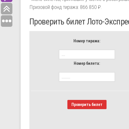
Призовой фонд тиража: 866 850 ₽.
Проверить билет Лото-Экспре
Номер тиража:
Номер билета:
Проверить билет