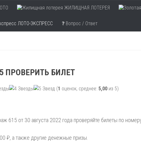
ОТО
ЖИЛИЩНАЯ ЛОТЕРЕЯ
ЛОТО-ЭКСПРЕСС
❓ Вопрос / Ответ
5 ПРОВЕРИТЬ БИЛЕТ
(
1
оценок, среднее:
5,00
из 5)
аж 615 от 30 августа 2022 года проверяйте билеты по номер
00 ₽, а также другие денежные призы.