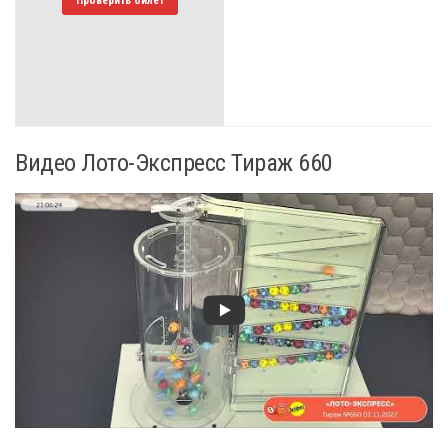
Видео Лото-Экспресс Тираж 660