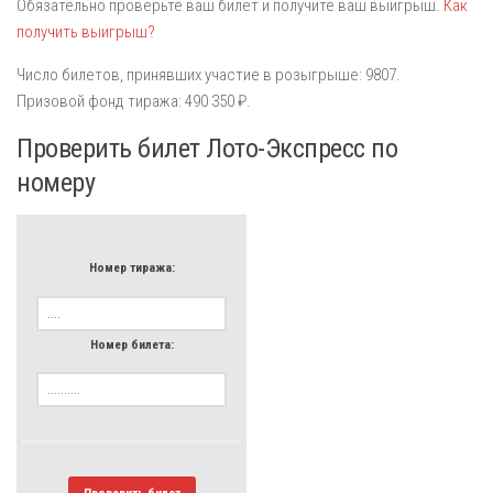
Обязательно проверьте ваш билет и получите ваш выигрыш.
Как
получить выигрыш?
Число билетов, принявших участие в розыгрыше: 9807.
Призовой фонд тиража: 490 350 ₽.
Проверить билет Лото-Экспресс по
номеру
Номер тиража:
Номер билета:
Проверить билет