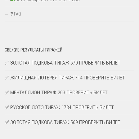
❓ FAQ
СВЕЖИЕ РЕЗУЛЬТАТЫ ТИРАЖЕЙ
✅ ЗОЛОТАЯ ПОДКОВА ТИРАЖ 570 ПРОВЕРИТЬ БИЛЕТ
✅ ЖИЛИЩНАЯ ЛОТЕРЕЯ ТИРАЖ 714 ПРОВЕРИТЬ БИЛЕТ
✅ МЕЧТАЛЛИОН ТИРАЖ 203 ПРОВЕРИТЬ БИЛЕТ
✅ РУССКОЕ ЛОТО ТИРАЖ 1784 ПРОВЕРИТЬ БИЛЕТ
✅ ЗОЛОТАЯ ПОДКОВА ТИРАЖ 569 ПРОВЕРИТЬ БИЛЕТ