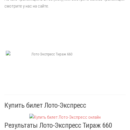
смотрите у нас на сайте.
Купить билет Лото-Экспресс
Результаты Лото-Экспресс Тираж 660