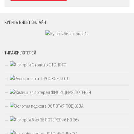
КУПИТЬ БИЛЕТ ОНЛАЙН
ТИРАЖИ ЛОТЕРЕЙ
СТОЛОТО
РУССКОЕ ЛОТО
ЖИЛИЩНАЯ ЛОТЕРЕЯ
ЗОЛОТАЯ ПОДКОВА
ЛОТЕРЕЯ «6 ИЗ 36»
ЛОТО-ЭКСПРЕСС