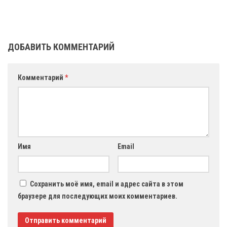
ДОБАВИТЬ КОММЕНТАРИЙ
Комментарий
*
Имя
Email
Сохранить моё имя, email и адрес сайта в этом
браузере для последующих моих комментариев.