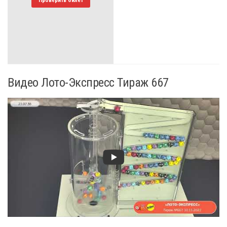
Видео Лото-Экспресс Тираж 667