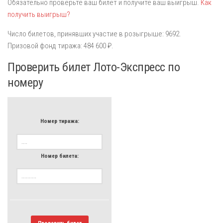
Обязательно проверьте ваш билет и получите ваш выигрыш.
Как
получить выигрыш?
Число билетов, принявших участие в розыгрыше: 9692.
Призовой фонд тиража: 484 600 ₽.
Проверить билет Лото-Экспресс по
номеру
Номер тиража:
Номер билета:
Проверить билет