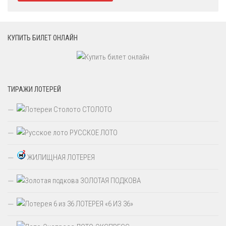
КУПИТЬ БИЛЕТ ОНЛАЙН
ТИРАЖИ ЛОТЕРЕЙ
СТОЛОТО
РУССКОЕ ЛОТО
ЖИЛИЩНАЯ ЛОТЕРЕЯ
ЗОЛОТАЯ ПОДКОВА
ЛОТЕРЕЯ «6 ИЗ 36»