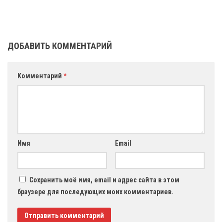
ДОБАВИТЬ КОММЕНТАРИЙ
Комментарий
*
Имя
Email
Сохранить моё имя, email и адрес сайта в этом
браузере для последующих моих комментариев.