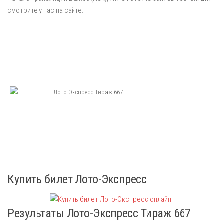
смотрите у нас на сайте.
Купить билет Лото-Экспресс
Результаты Лото-Экспресс Тираж 667