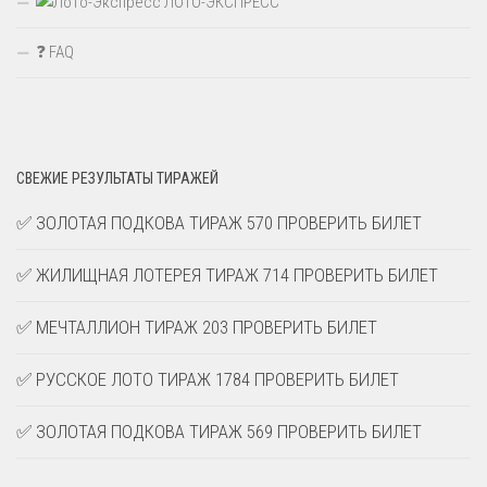
ЛОТО-ЭКСПРЕСС
❓ FAQ
СВЕЖИЕ РЕЗУЛЬТАТЫ ТИРАЖЕЙ
✅ ЗОЛОТАЯ ПОДКОВА ТИРАЖ 570 ПРОВЕРИТЬ БИЛЕТ
✅ ЖИЛИЩНАЯ ЛОТЕРЕЯ ТИРАЖ 714 ПРОВЕРИТЬ БИЛЕТ
✅ МЕЧТАЛЛИОН ТИРАЖ 203 ПРОВЕРИТЬ БИЛЕТ
✅ РУССКОЕ ЛОТО ТИРАЖ 1784 ПРОВЕРИТЬ БИЛЕТ
✅ ЗОЛОТАЯ ПОДКОВА ТИРАЖ 569 ПРОВЕРИТЬ БИЛЕТ