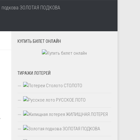
ЗОЛОТАЯ ПОДКОВА
КУПИТЬ БИЛЕТ ОНЛАЙН
ТИРАЖИ ЛОТЕРЕЙ
СТОЛОТО
РУССКОЕ ЛОТО
ЖИЛИЩНАЯ ЛОТЕРЕЯ
у
ЗОЛОТАЯ ПОДКОВА