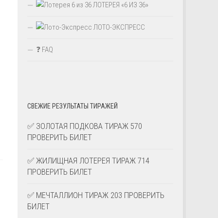
ЛОТЕРЕЯ «6 ИЗ 36»
ЛОТО-ЭКСПРЕСС
❓ FAQ
СВЕЖИЕ РЕЗУЛЬТАТЫ ТИРАЖЕЙ
✅ ЗОЛОТАЯ ПОДКОВА ТИРАЖ 570
ПРОВЕРИТЬ БИЛЕТ
✅ ЖИЛИЩНАЯ ЛОТЕРЕЯ ТИРАЖ 714
ПРОВЕРИТЬ БИЛЕТ
✅ МЕЧТАЛЛИОН ТИРАЖ 203 ПРОВЕРИТЬ
БИЛЕТ