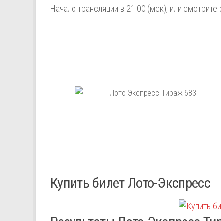
Начало трансляции в 21:00 (мск), или смотрите 
Купить билет Лото-Экспресс