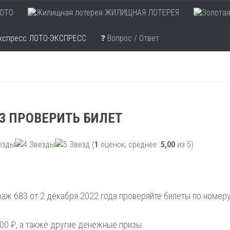
ОТО
ЖИЛИЩНАЯ ЛОТЕРЕЯ
ЛОТО-ЭКСПРЕСС
❓ Вопрос / Ответ
3 ПРОВЕРИТЬ БИЛЕТ
(
1
оценок, среднее:
5,00
из 5)
аж 683 от 2 декабря 2022 года проверяйте билеты по номер
00 ₽, а также другие денежные призы.