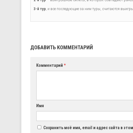
3-й тур
, и все последующие за ним туры, считаются выигры
ДОБАВИТЬ КОММЕНТАРИЙ
Комментарий
*
Имя
Сохранить моё имя, email и адрес сайта в эт