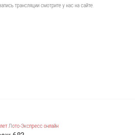
запись трансляции смотрите у нас на сайте.