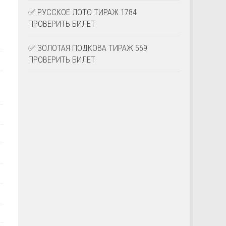
✅ РУССКОЕ ЛОТО ТИРАЖ 1784
ПРОВЕРИТЬ БИЛЕТ
✅ ЗОЛОТАЯ ПОДКОВА ТИРАЖ 569
ПРОВЕРИТЬ БИЛЕТ