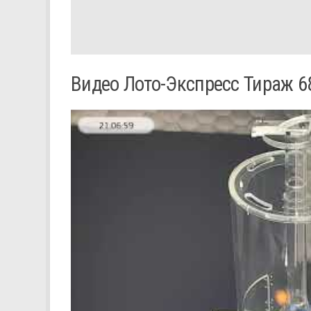
Видео Лото-Экспресс Тираж 6