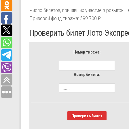
Число билетов, принявших участие в розыгрыше
Призовой фонд тиража: 589 700 ₽.
Проверить билет Лото-Экспре
Номер тиража:
Номер билета:
Проверить билет