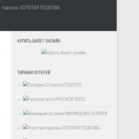
ЗОЛОТАЯ ПОДКОВА
КУПИТЬ БИЛЕТ ОНЛАЙН
ТИРАЖИ ЛОТЕРЕЙ
СТОЛОТО
РУССКОЕ ЛОТО
ЖИЛИЩНАЯ ЛОТЕРЕЯ
у
ЗОЛОТАЯ ПОДКОВА