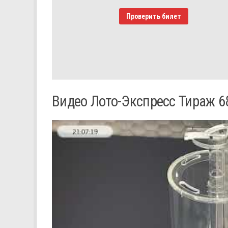
Проверить билет
Видео Лото-Экспресс Тираж 6