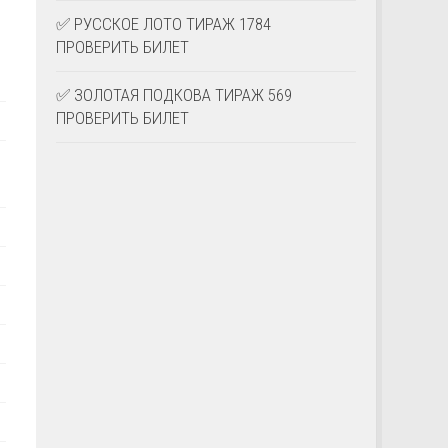
✅ РУССКОЕ ЛОТО ТИРАЖ 1784
ПРОВЕРИТЬ БИЛЕТ
✅ ЗОЛОТАЯ ПОДКОВА ТИРАЖ 569
ПРОВЕРИТЬ БИЛЕТ