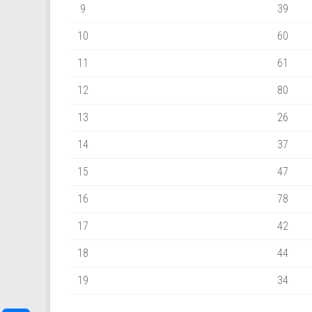
9
39
10
60
11
61
12
80
13
26
14
37
15
47
16
78
17
42
18
44
19
34