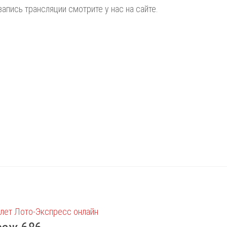
запись трансляции смотрите у нас на сайте.