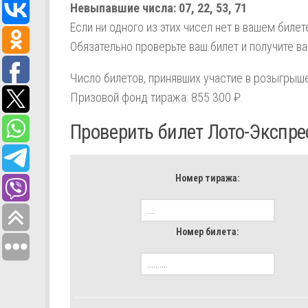
Невыпавшие числа:
07,
22,
53,
71
Если ни одного из этих чисел нет в вашем биле
Обязательно проверьте ваш билет и получите в
Число билетов, принявших участие в розыгрыше
Призовой фонд тиража: 855 300 ₽.
Проверить билет Лото-Экспре
Номер тиража:
Номер билета: