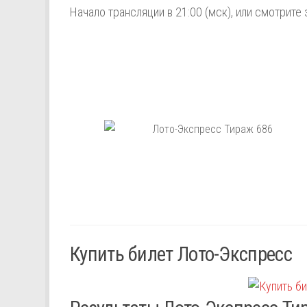
Начало трансляции в 21:00 (мск), или смотрите 
Купить билет Лото-Экспресс