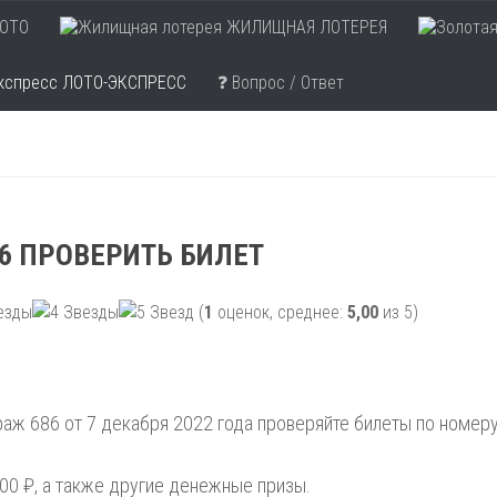
ОТО
ЖИЛИЩНАЯ ЛОТЕРЕЯ
ЛОТО-ЭКСПРЕСС
❓ Вопрос / Ответ
6 ПРОВЕРИТЬ БИЛЕТ
(
1
оценок, среднее:
5,00
из 5)
аж 686 от 7 декабря 2022 года проверяйте билеты по номер
00 ₽, а также другие денежные призы.