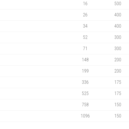
16
500
26
400
34
400
52
300
71
300
148
200
199
200
336
175
525
175
758
150
1096
150