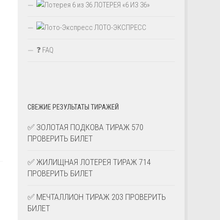
ЛОТЕРЕЯ «6 ИЗ 36»
ЛОТО-ЭКСПРЕСС
❓ FAQ
СВЕЖИЕ РЕЗУЛЬТАТЫ ТИРАЖЕЙ
✅ ЗОЛОТАЯ ПОДКОВА ТИРАЖ 570
ПРОВЕРИТЬ БИЛЕТ
✅ ЖИЛИЩНАЯ ЛОТЕРЕЯ ТИРАЖ 714
ПРОВЕРИТЬ БИЛЕТ
✅ МЕЧТАЛЛИОН ТИРАЖ 203 ПРОВЕРИТЬ
БИЛЕТ