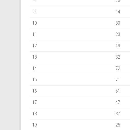
8
26
9
14
10
89
11
23
12
49
13
32
14
72
15
71
16
51
17
47
18
87
19
25