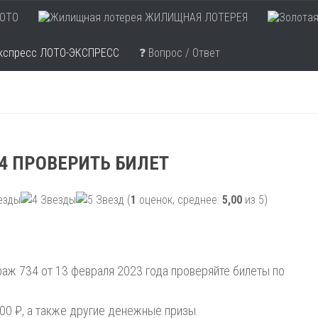
ОТО
ЖИЛИЩНАЯ ЛОТЕРЕЯ
ЛОТО-ЭКСПРЕСС
❓ Вопрос / Ответ
4 ПРОВЕРИТЬ БИЛЕТ
(
1
оценок, среднее:
5,00
из 5)
аж 734 от 13 февраля 2023 года проверяйте билеты по
00 ₽, а также другие денежные призы.