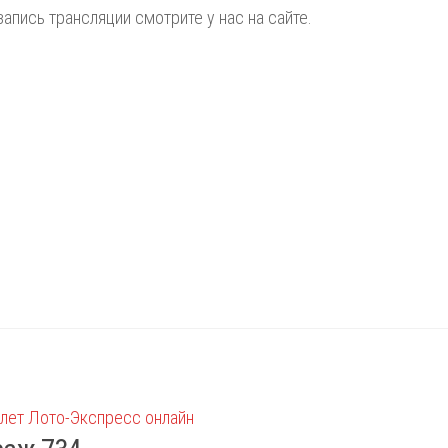
запись трансляции смотрите у нас на сайте.