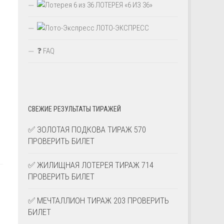
ЛОТЕРЕЯ «6 ИЗ 36»
ЛОТО-ЭКСПРЕСС
❓ FAQ
СВЕЖИЕ РЕЗУЛЬТАТЫ ТИРАЖЕЙ
✅ ЗОЛОТАЯ ПОДКОВА ТИРАЖ 570
ПРОВЕРИТЬ БИЛЕТ
✅ ЖИЛИЩНАЯ ЛОТЕРЕЯ ТИРАЖ 714
ПРОВЕРИТЬ БИЛЕТ
✅ МЕЧТАЛЛИОН ТИРАЖ 203 ПРОВЕРИТЬ
БИЛЕТ