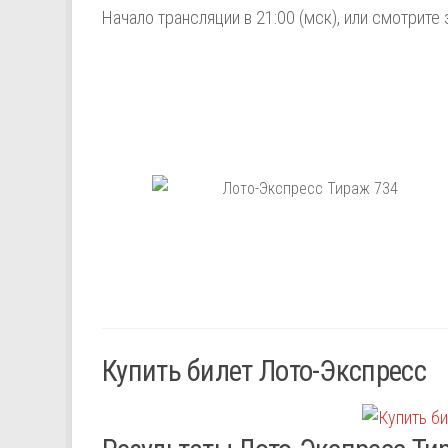
Начало трансляции в 21:00 (мск), или смотрите 
Купить билет Лото-Экспресс