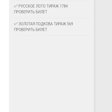
✅ РУССКОЕ ЛОТО ТИРАЖ 1784
ПРОВЕРИТЬ БИЛЕТ
✅ ЗОЛОТАЯ ПОДКОВА ТИРАЖ 569
ПРОВЕРИТЬ БИЛЕТ