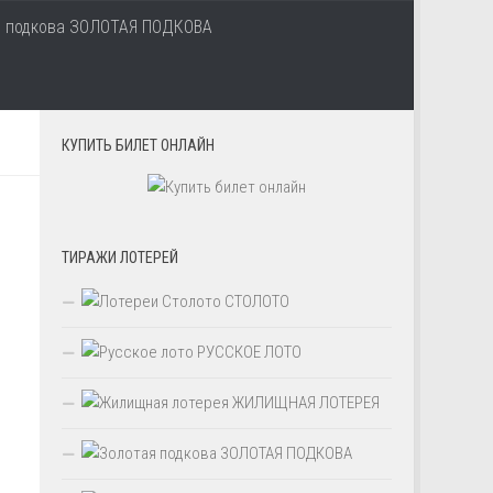
ЗОЛОТАЯ ПОДКОВА
КУПИТЬ БИЛЕТ ОНЛАЙН
ТИРАЖИ ЛОТЕРЕЙ
СТОЛОТО
РУССКОЕ ЛОТО
ЖИЛИЩНАЯ ЛОТЕРЕЯ
ЗОЛОТАЯ ПОДКОВА