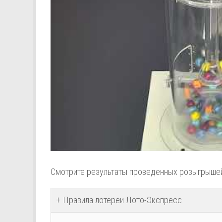
Смотрите результаты проведенных розыгрыше
Правила лотереи Лото-Экспресс