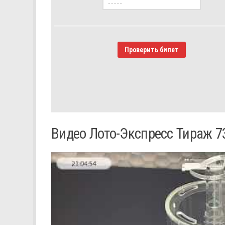
Проверить билет
Видео Лото-Экспресс Тираж 7