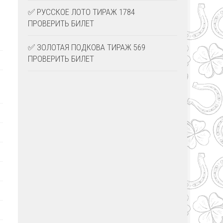
✅ РУССКОЕ ЛОТО ТИРАЖ 1784
ПРОВЕРИТЬ БИЛЕТ
✅ ЗОЛОТАЯ ПОДКОВА ТИРАЖ 569
ПРОВЕРИТЬ БИЛЕТ