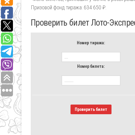
Призовой фонд тиража: 634 650 ₽.
Проверить билет Лото-Экспре
Номер тиража:
Номер билета:
Проверить билет