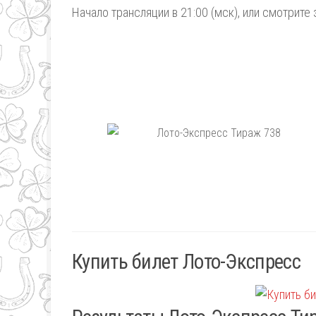
Начало трансляции в 21:00 (мск), или смотрите 
Купить билет Лото-Экспресс