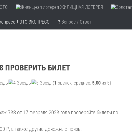
ОТО
ЖИЛИЩНАЯ ЛОТЕРЕЯ
ЛОТО-ЭКСПРЕСС
❓ Вопрос / Ответ
8 ПРОВЕРИТЬ БИЛЕТ
(
1
оценок, среднее:
5,00
из 5)
аж 738 от 17 февраля 2023 года проверяйте билеты по
00 ₽, а также другие денежные призы.