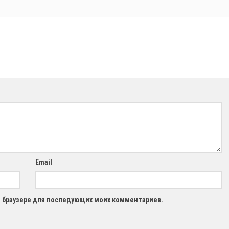
Email
ом браузере для последующих моих комментариев.