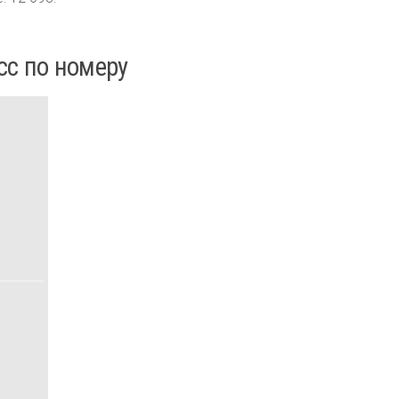
сс по номеру