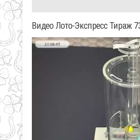
Видео Лото-Экспресс Тираж 7