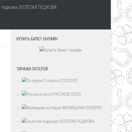
ЗОЛОТАЯ ПОДКОВА
КУПИТЬ БИЛЕТ ОНЛАЙН
ТИРАЖИ ЛОТЕРЕЙ
СТОЛОТО
РУССКОЕ ЛОТО
ЖИЛИЩНАЯ ЛОТЕРЕЯ
ЗОЛОТАЯ ПОДКОВА