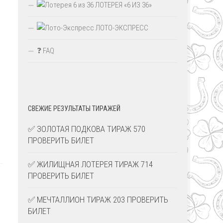
ЛОТЕРЕЯ «6 ИЗ 36»
ЛОТО-ЭКСПРЕСС
❓ FAQ
СВЕЖИЕ РЕЗУЛЬТАТЫ ТИРАЖЕЙ
✅ ЗОЛОТАЯ ПОДКОВА ТИРАЖ 570
ПРОВЕРИТЬ БИЛЕТ
✅ ЖИЛИЩНАЯ ЛОТЕРЕЯ ТИРАЖ 714
ПРОВЕРИТЬ БИЛЕТ
✅ МЕЧТАЛЛИОН ТИРАЖ 203 ПРОВЕРИТЬ
БИЛЕТ