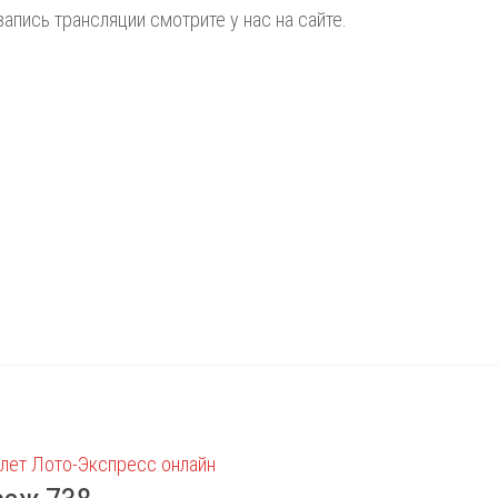
запись трансляции смотрите у нас на сайте.