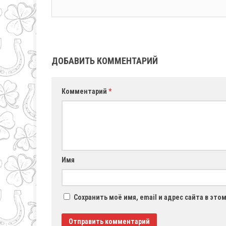
ДОБАВИТЬ КОММЕНТАРИЙ
Комментарий
*
Имя
Сохранить моё имя, email и адрес сайта в эт