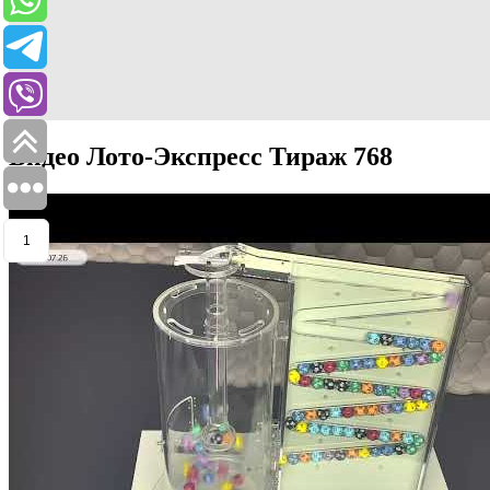
Видео Лото-Экспресс Тираж 768
1