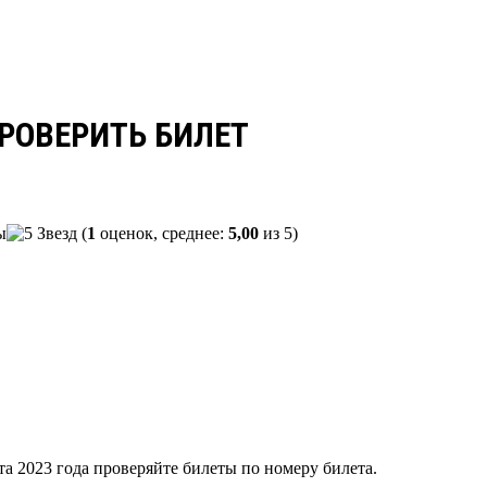
ПРОВЕРИТЬ БИЛЕТ
(
1
оценок, среднее:
5,00
из 5)
та 2023 года проверяйте билеты по номеру билета.