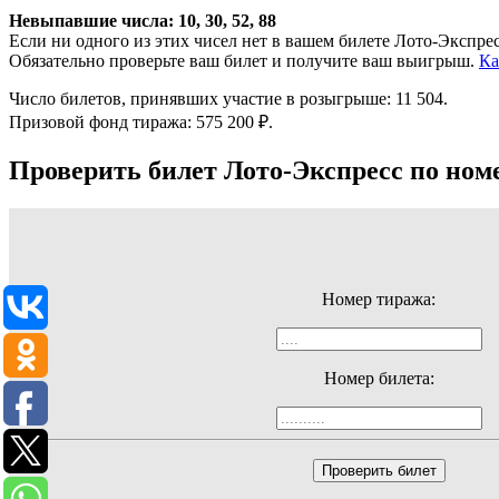
Невыпавшие числа:
10,
30,
52,
88
Если ни одного из этих чисел нет в вашем билете Лото-Экспре
Обязательно проверьте ваш билет и получите ваш выигрыш.
Ка
Число билетов, принявших участие в розыгрыше: 11 504.
Призовой фонд тиража: 575 200 ₽.
Проверить билет Лото-Экспресс по ном
Номер тиража:
Номер билета:
Проверить билет