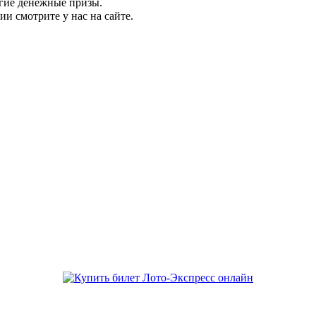
угие денежные призы.
ии смотрите у нас на сайте.