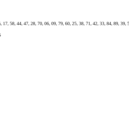
, 17, 58, 44, 47, 28, 70, 06, 09, 79, 60, 25, 38, 71, 42, 33, 84, 89, 39, 
5