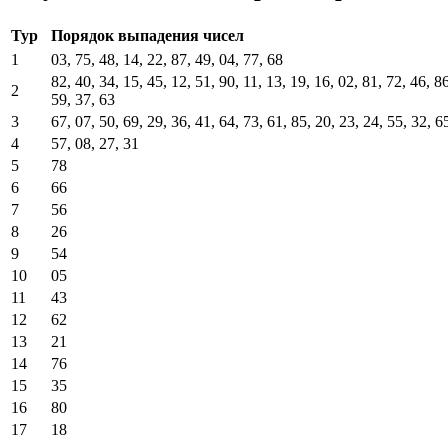
Тур
Порядок выпадения чисел
1
03, 75, 48, 14, 22, 87, 49, 04, 77, 68
82, 40, 34, 15, 45, 12, 51, 90, 11, 13, 19, 16, 02, 81, 72, 46, 86
2
59, 37, 63
3
67, 07, 50, 69, 29, 36, 41, 64, 73, 61, 85, 20, 23, 24, 55, 32, 6
4
57, 08, 27, 31
5
78
6
66
7
56
8
26
9
54
10
05
11
43
12
62
13
21
14
76
15
35
16
80
17
18