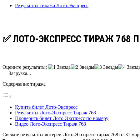
Результаты тиража Лото-Экспресс
✅ ЛОТО-ЭКСПРЕСС ТИРАЖ 768 
Оцените результаты:
Загрузка...
Содержание тиража
Купить билет Лото-Экспресс
Результаты Лото-Экспресс Тираж 768
Проверить билет Лото-Экспресс по номеру
Видео Лото-Экспресс Тираж 768
Свежие результаты лотереи Лото-Экспресс тираж 768 от 31 мар