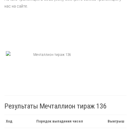
нас на сайте.
Результаты Мечталлион тираж 136
Ход
Порядок выпадения чисел
Выигрыш