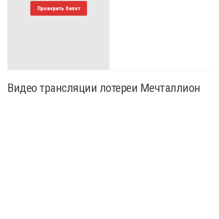
Проверить билет
Видео трансляции лотереи Мечталлион