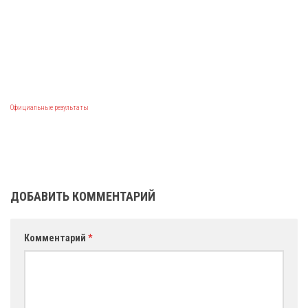
Официальные результаты
ДОБАВИТЬ КОММЕНТАРИЙ
Комментарий
*