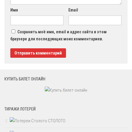
Имя
Email
Сохранить моё имя, email и адрес сайта в этом
браузере для последующих моих комментариев.
КУПИТЬ БИЛЕТ ОНЛАЙН
ТИРАЖИ ЛОТЕРЕЙ
СТОЛОТО