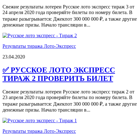
Свежие результаты лотереи Русское лото экспресс тираж 3 от
24 апреля 2020 года проверяйте билеты по номеру билета. В
тираже разыгрывается: Джекпот 300 000 000 ₽, а также другие
денежные призы. Начало трансляции в...
Результаты тиража Лото-Экспресс
23.04.2020
✅ РУССКОЕ ЛОТО ЭКСПРЕСС
ТИРАЖ 2 ПРОВЕРИТЬ БИЛЕТ
Свежие результаты лотереи Русское лото экспресс тираж 2 от
23 апреля 2020 года проверяйте билеты по номеру билета. В
тираже разыгрывается: Джекпот 300 000 000 ₽, а также другие
денежные призы. Начало трансляции в...
Результаты тиража Лото-Экспресс