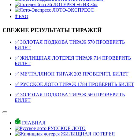
ЛОТЕРЕЯ «6 ИЗ 36»
ЛОТО-ЭКСПРЕСС
❓ FAQ
СВЕЖИЕ РЕЗУЛЬТАТЫ ТИРАЖЕЙ
✅ ЗОЛОТАЯ ПОДКОВА ТИРАЖ 570 ПРОВЕРИТЬ
БИЛЕТ
✅ ЖИЛИЩНАЯ ЛОТЕРЕЯ ТИРАЖ 714 ПРОВЕРИТЬ
БИЛЕТ
✅ МЕЧТАЛЛИОН ТИРАЖ 203 ПРОВЕРИТЬ БИЛЕТ
✅ РУССКОЕ ЛОТО ТИРАЖ 1784 ПРОВЕРИТЬ БИЛЕТ
✅ ЗОЛОТАЯ ПОДКОВА ТИРАЖ 569 ПРОВЕРИТЬ
БИЛЕТ
ГЛАВНАЯ
РУССКОЕ ЛОТО
ЖИЛИЩНАЯ ЛОТЕРЕЯ