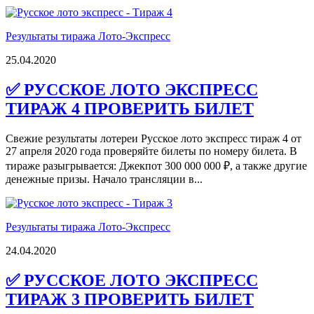
Результаты тиража Лото-Экспресс
25.04.2020
✅ РУССКОЕ ЛОТО ЭКСПРЕСС
ТИРАЖ 4 ПРОВЕРИТЬ БИЛЕТ
Свежие результаты лотереи Русское лото экспресс тираж 4 от
27 апреля 2020 года проверяйте билеты по номеру билета. В
тираже разыгрывается: Джекпот 300 000 000 ₽, а также другие
денежные призы. Начало трансляции в...
Результаты тиража Лото-Экспресс
24.04.2020
✅ РУССКОЕ ЛОТО ЭКСПРЕСС
ТИРАЖ 3 ПРОВЕРИТЬ БИЛЕТ