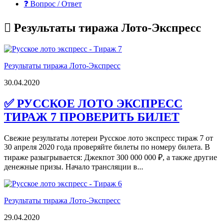
❓ Вопрос / Ответ
Результаты тиража Лото-Экспресс
Результаты тиража Лото-Экспресс
30.04.2020
✅ РУССКОЕ ЛОТО ЭКСПРЕСС
ТИРАЖ 7 ПРОВЕРИТЬ БИЛЕТ
Свежие результаты лотереи Русское лото экспресс тираж 7 от
30 апреля 2020 года проверяйте билеты по номеру билета. В
тираже разыгрывается: Джекпот 300 000 000 ₽, а также другие
денежные призы. Начало трансляции в...
Результаты тиража Лото-Экспресс
29.04.2020