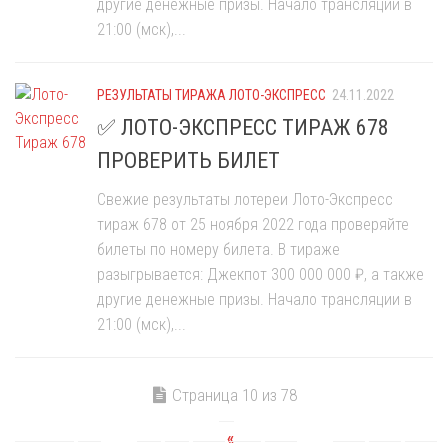
другие денежные призы. Начало трансляции в
21:00 (мск),...
РЕЗУЛЬТАТЫ ТИРАЖА ЛОТО-ЭКСПРЕСС
24.11.2022
✅ ЛОТО-ЭКСПРЕСС ТИРАЖ 678
ПРОВЕРИТЬ БИЛЕТ
Свежие результаты лотереи Лото-Экспресс
тираж 678 от 25 ноября 2022 года проверяйте
билеты по номеру билета. В тираже
разыгрывается: Джекпот 300 000 000 ₽, а также
другие денежные призы. Начало трансляции в
21:00 (мск),...
Страница 10 из 78
«