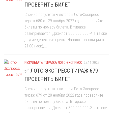
ПРОВЕРИТЬ БИЛЕТ
Свежие результаты лотереи Лото-Экспресс
тираж 680 от 29 ноября 2022 года проверяйте
билеты по номеру билета. В тираже
разыгрывается: Джекпот 300 000 000 ₽, а также
другие денежные призы. Начало трансляции в
21:00 (мск),...
РЕЗУЛЬТАТЫ ТИРАЖА ЛОТО-ЭКСПРЕСС
27.11.2022
✅ ЛОТО-ЭКСПРЕСС ТИРАЖ 679
ПРОВЕРИТЬ БИЛЕТ
Свежие результаты лотереи Лото-Экспресс
тираж 679 от 28 ноября 2022 года проверяйте
билеты по номеру билета. В тираже
разыгрывается: Джекпот 300 000 000 ₽, а также