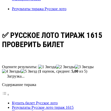
Результаты тиража Русское лото
✅ РУССКОЕ ЛОТО ТИРАЖ 1615
ПРОВЕРИТЬ БИЛЕТ
Оцените результаты:
(
1
оценок, среднее:
5,00
из 5)
Загрузка...
Содержание тиража
Купить билет Русское лото
Результаты Русское лото тираж 1615