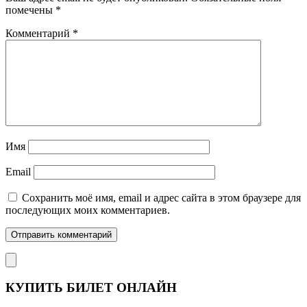
помечены
*
Комментарий
*
Имя
Email
Сохранить моё имя, email и адрес сайта в этом браузере для
последующих моих комментариев.
КУПИТЬ БИЛЕТ ОНЛАЙН