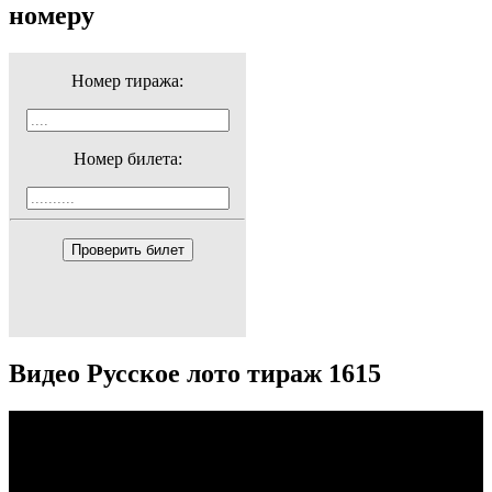
номеру
Номер тиража:
Номер билета:
Проверить билет
Видео Русское лото тираж 1615