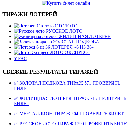
ТИРАЖИ ЛОТЕРЕЙ
СТОЛОТО
РУССКОЕ ЛОТО
ЖИЛИЩНАЯ ЛОТЕРЕЯ
ЗОЛОТАЯ ПОДКОВА
ЛОТЕРЕЯ «6 ИЗ 36»
ЛОТО-ЭКСПРЕСС
❓ FAQ
СВЕЖИЕ РЕЗУЛЬТАТЫ ТИРАЖЕЙ
✅ ЗОЛОТАЯ ПОДКОВА ТИРАЖ 571 ПРОВЕРИТЬ
БИЛЕТ
✅ ЖИЛИЩНАЯ ЛОТЕРЕЯ ТИРАЖ 715 ПРОВЕРИТЬ
БИЛЕТ
✅ МЕЧТАЛЛИОН ТИРАЖ 204 ПРОВЕРИТЬ БИЛЕТ
✅ РУССКОЕ ЛОТО ТИРАЖ 1790 ПРОВЕРИТЬ БИЛЕТ