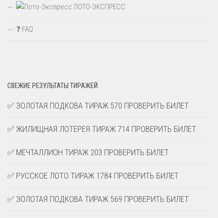
ЛОТО-ЭКСПРЕСС
❓ FAQ
СВЕЖИЕ РЕЗУЛЬТАТЫ ТИРАЖЕЙ
✅ ЗОЛОТАЯ ПОДКОВА ТИРАЖ 570 ПРОВЕРИТЬ БИЛЕТ
✅ ЖИЛИЩНАЯ ЛОТЕРЕЯ ТИРАЖ 714 ПРОВЕРИТЬ БИЛЕТ
✅ МЕЧТАЛЛИОН ТИРАЖ 203 ПРОВЕРИТЬ БИЛЕТ
✅ РУССКОЕ ЛОТО ТИРАЖ 1784 ПРОВЕРИТЬ БИЛЕТ
✅ ЗОЛОТАЯ ПОДКОВА ТИРАЖ 569 ПРОВЕРИТЬ БИЛЕТ