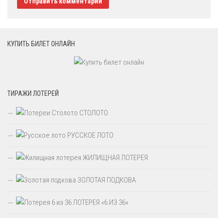
КУПИТЬ БИЛЕТ ОНЛАЙН
ТИРАЖИ ЛОТЕРЕЙ
СТОЛОТО
РУССКОЕ ЛОТО
ЖИЛИЩНАЯ ЛОТЕРЕЯ
ЗОЛОТАЯ ПОДКОВА
ЛОТЕРЕЯ «6 ИЗ 36»