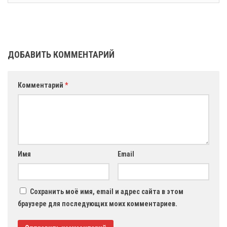
ДОБАВИТЬ КОММЕНТАРИЙ
Комментарий
*
Имя
Email
Сохранить моё имя, email и адрес сайта в этом
браузере для последующих моих комментариев.