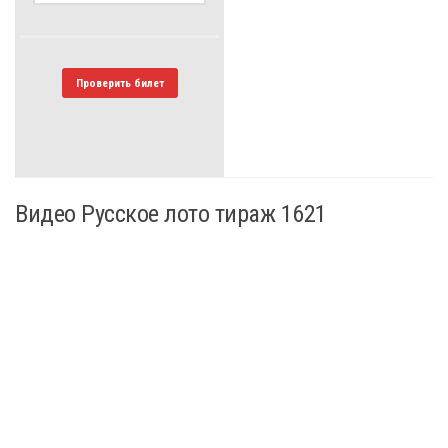
Проверить билет
Видео Русское лото тираж 1621