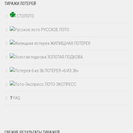
ТИРАЖИ ЛОТЕРЕЙ
СТОЛОТО
РУССКОЕ ЛОТО
ЖИЛИЩНАЯ ЛОТЕРЕЯ
ЗОЛОТАЯ ПОДКОВА
ЛОТЕРЕЯ «6 ИЗ 36»
ЛОТО-ЭКСПРЕСС
❓ FAQ
СВЕЖИЕ РЕЗУЛЬТАТЫ ТИРАЖЕЙ