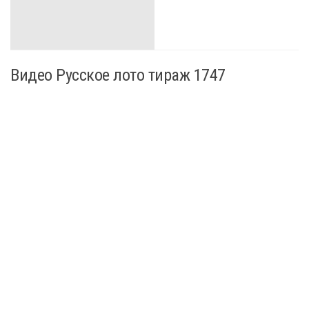
Видео Русское лото тираж 1747