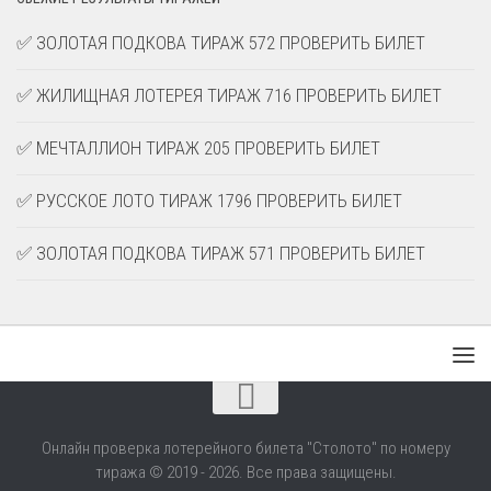
✅ ЗОЛОТАЯ ПОДКОВА ТИРАЖ 572 ПРОВЕРИТЬ БИЛЕТ
✅ ЖИЛИЩНАЯ ЛОТЕРЕЯ ТИРАЖ 716 ПРОВЕРИТЬ БИЛЕТ
✅ МЕЧТАЛЛИОН ТИРАЖ 205 ПРОВЕРИТЬ БИЛЕТ
✅ РУССКОЕ ЛОТО ТИРАЖ 1796 ПРОВЕРИТЬ БИЛЕТ
✅ ЗОЛОТАЯ ПОДКОВА ТИРАЖ 571 ПРОВЕРИТЬ БИЛЕТ
Онлайн проверка лотерейного билета "Столото" по номеру
тиража © 2019 - 2026. Все права защищены.