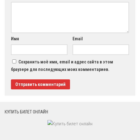
Имя
Email
Сохранить моё имя, email и адрес сайта в этом
браузере для последующих моих комментариев.
КУПИТЬ БИЛЕТ ОНЛАЙН