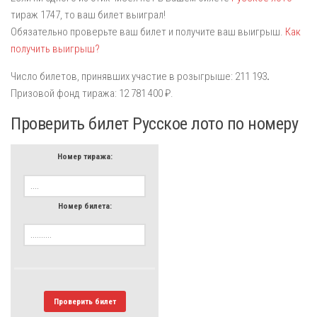
тираж 1747, то ваш билет выиграл!
Обязательно проверьте ваш билет и получите ваш выигрыш.
Как
получить выигрыш?
Число билетов, принявших участие в розыгрыше: 211 193
.
Призовой фонд тиража: 12 781 400 ₽.
Проверить билет Русское лото по номеру
Номер тиража:
Номер билета:
Проверить билет