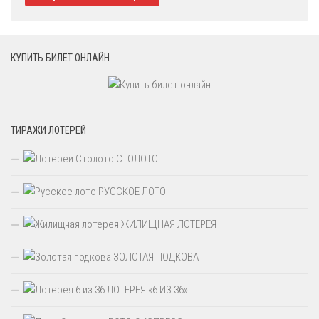
КУПИТЬ БИЛЕТ ОНЛАЙН
ТИРАЖИ ЛОТЕРЕЙ
СТОЛОТО
РУССКОЕ ЛОТО
ЖИЛИЩНАЯ ЛОТЕРЕЯ
ЗОЛОТАЯ ПОДКОВА
ЛОТЕРЕЯ «6 ИЗ 36»