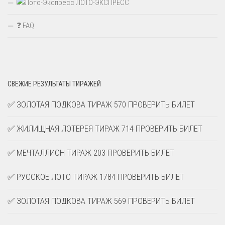
ЛОТО-ЭКСПРЕСС
❓ FAQ
СВЕЖИЕ РЕЗУЛЬТАТЫ ТИРАЖЕЙ
✅ ЗОЛОТАЯ ПОДКОВА ТИРАЖ 570 ПРОВЕРИТЬ БИЛЕТ
✅ ЖИЛИЩНАЯ ЛОТЕРЕЯ ТИРАЖ 714 ПРОВЕРИТЬ БИЛЕТ
✅ МЕЧТАЛЛИОН ТИРАЖ 203 ПРОВЕРИТЬ БИЛЕТ
✅ РУССКОЕ ЛОТО ТИРАЖ 1784 ПРОВЕРИТЬ БИЛЕТ
✅ ЗОЛОТАЯ ПОДКОВА ТИРАЖ 569 ПРОВЕРИТЬ БИЛЕТ