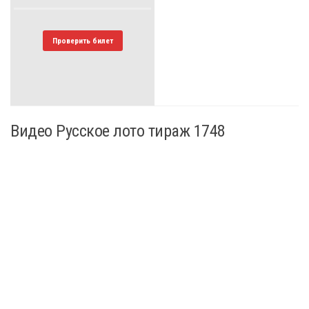
Проверить билет
Видео Русское лото тираж 1748