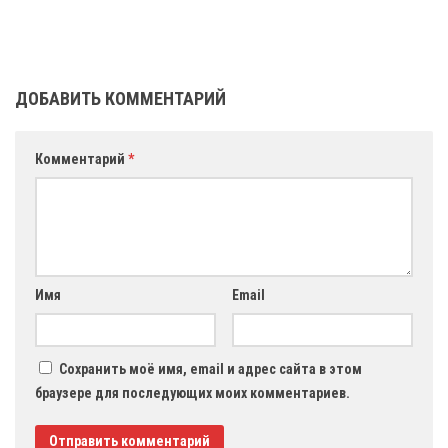
ДОБАВИТЬ КОММЕНТАРИЙ
Комментарий
*
Имя
Email
Сохранить моё имя, email и адрес сайта в этом
браузере для последующих моих комментариев.