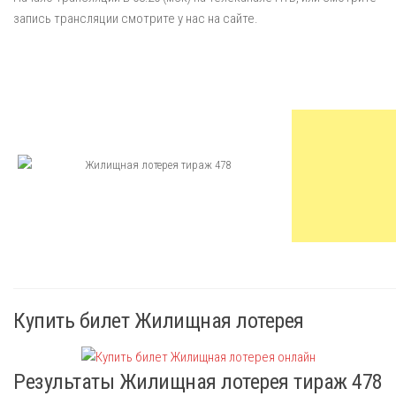
запись трансляции смотрите у нас на сайте.
Купить билет Жилищная лотерея
Результаты Жилищная лотерея тираж 478