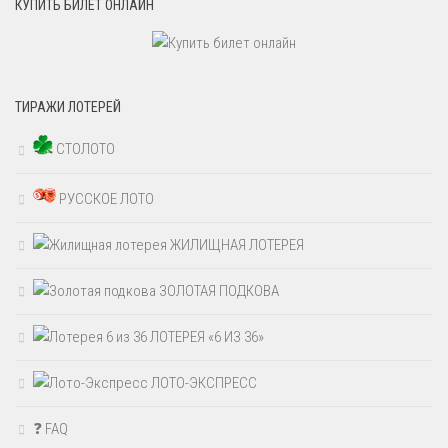
КУПИТЬ БИЛЕТ ОНЛАЙН
ТИРАЖИ ЛОТЕРЕЙ
СТОЛОТО
РУССКОЕ ЛОТО
ЖИЛИЩНАЯ ЛОТЕРЕЯ
ЗОЛОТАЯ ПОДКОВА
ЛОТЕРЕЯ «6 ИЗ 36»
ЛОТО-ЭКСПРЕСС
❓ FAQ