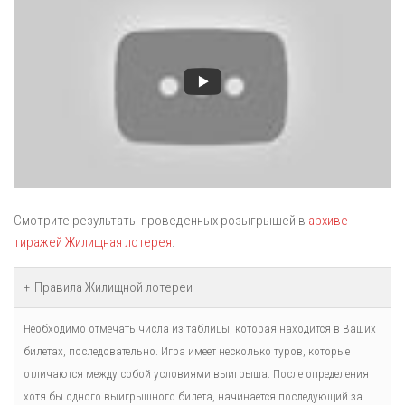
Смотрите результаты проведенных розыгрышей в
архиве
тиражей Жилищная лотерея
.
Правила Жилищной лотереи
Необходимо отмечать числа из таблицы, которая находится в Ваших
билетах, последовательно. Игра имеет несколько туров, которые
отличаются между собой условиями выигрыша. После определения
хотя бы одного выигрышного билета, начинается последующий за