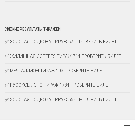
СВЕЖИЕ РЕЗУЛЬТАТЫ ТИРАЖЕЙ
✅ ЗОЛОТАЯ ПОДКОВА ТИРАЖ 570 ПРОВЕРИТЬ БИЛЕТ
✅ ЖИЛИЩНАЯ ЛОТЕРЕЯ ТИРАЖ 714 ПРОВЕРИТЬ БИЛЕТ
✅ МЕЧТАЛЛИОН ТИРАЖ 203 ПРОВЕРИТЬ БИЛЕТ
✅ РУССКОЕ ЛОТО ТИРАЖ 1784 ПРОВЕРИТЬ БИЛЕТ
✅ ЗОЛОТАЯ ПОДКОВА ТИРАЖ 569 ПРОВЕРИТЬ БИЛЕТ