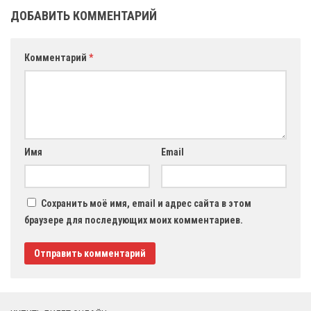
ДОБАВИТЬ КОММЕНТАРИЙ
Комментарий
*
Имя
Email
Сохранить моё имя, email и адрес сайта в этом
браузере для последующих моих комментариев.