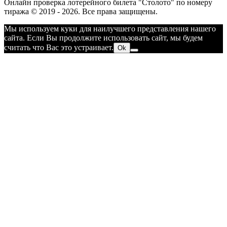
Онлайн проверка лотерейного билета "Столото" по номеру
тиража © 2019 - 2026. Все права защищены.
Мы используем куки для наилучшего представления нашего
сайта. Если Вы продолжите использовать сайт, мы будем
считать что Вас это устраивает.
Ok