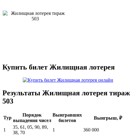
Купить билет Жилищная лотерея
Результаты Жилищная лотерея тираж
503
Порядок
Выигравших
Тур
Выигрыш, ₽
выпадения чисел
билетов
35, 61, 05, 90, 89,
1
1
360 000
38, 70