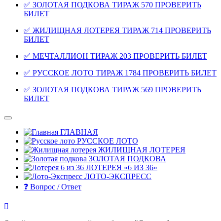
✅ ЗОЛОТАЯ ПОДКОВА ТИРАЖ 570 ПРОВЕРИТЬ
БИЛЕТ
✅ ЖИЛИЩНАЯ ЛОТЕРЕЯ ТИРАЖ 714 ПРОВЕРИТЬ
БИЛЕТ
✅ МЕЧТАЛЛИОН ТИРАЖ 203 ПРОВЕРИТЬ БИЛЕТ
✅ РУССКОЕ ЛОТО ТИРАЖ 1784 ПРОВЕРИТЬ БИЛЕТ
✅ ЗОЛОТАЯ ПОДКОВА ТИРАЖ 569 ПРОВЕРИТЬ
БИЛЕТ
ГЛАВНАЯ
РУССКОЕ ЛОТО
ЖИЛИЩНАЯ ЛОТЕРЕЯ
ЗОЛОТАЯ ПОДКОВА
ЛОТЕРЕЯ «6 ИЗ 36»
ЛОТО-ЭКСПРЕСС
❓ Вопрос / Ответ