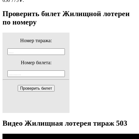
650 775 ₽.
Проверить билет Жилищной лотереи
по номеру
Номер тиража:
Номер билета:
Проверить билет
Видео Жилищная лотерея тираж 503