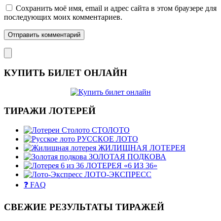
Сохранить моё имя, email и адрес сайта в этом браузере для
последующих моих комментариев.
КУПИТЬ БИЛЕТ ОНЛАЙН
ТИРАЖИ ЛОТЕРЕЙ
СТОЛОТО
РУССКОЕ ЛОТО
ЖИЛИЩНАЯ ЛОТЕРЕЯ
ЗОЛОТАЯ ПОДКОВА
ЛОТЕРЕЯ «6 ИЗ 36»
ЛОТО-ЭКСПРЕСС
❓ FAQ
СВЕЖИЕ РЕЗУЛЬТАТЫ ТИРАЖЕЙ