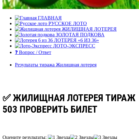
ГЛАВНАЯ
РУССКОЕ ЛОТО
ЖИЛИЩНАЯ ЛОТЕРЕЯ
ЗОЛОТАЯ ПОДКОВА
ЛОТЕРЕЯ «6 ИЗ 36»
ЛОТО-ЭКСПРЕСС
❓ Вопрос / Ответ
Результаты тиража Жилищная лотерея
✅ ЖИЛИЩНАЯ ЛОТЕРЕЯ ТИРАЖ
503 ПРОВЕРИТЬ БИЛЕТ
Оцените результаты: