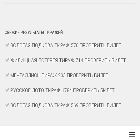
СВЕЖИЕ РЕЗУЛЬТАТЫ ТИРАЖЕЙ
✅ ЗОЛОТАЯ ПОДКОВА ТИРАЖ 570 ПРОВЕРИТЬ БИЛЕТ
✅ ЖИЛИЩНАЯ ЛОТЕРЕЯ ТИРАЖ 714 ПРОВЕРИТЬ БИЛЕТ
✅ МЕЧТАЛЛИОН ТИРАЖ 203 ПРОВЕРИТЬ БИЛЕТ
✅ РУССКОЕ ЛОТО ТИРАЖ 1784 ПРОВЕРИТЬ БИЛЕТ
✅ ЗОЛОТАЯ ПОДКОВА ТИРАЖ 569 ПРОВЕРИТЬ БИЛЕТ