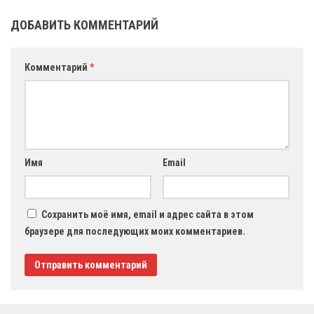
ДОБАВИТЬ КОММЕНТАРИЙ
Комментарий
*
Имя
Email
Сохранить моё имя, email и адрес сайта в этом
браузере для последующих моих комментариев.