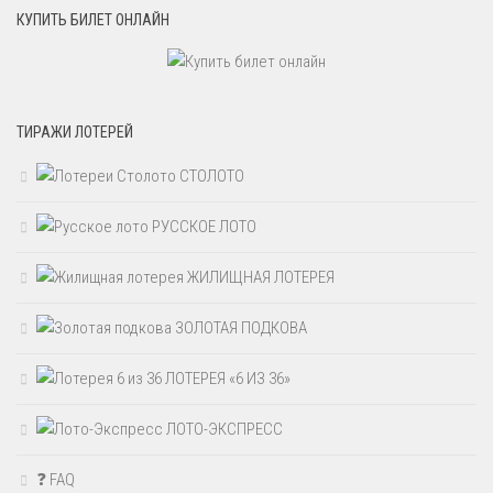
КУПИТЬ БИЛЕТ ОНЛАЙН
ТИРАЖИ ЛОТЕРЕЙ
СТОЛОТО
РУССКОЕ ЛОТО
ЖИЛИЩНАЯ ЛОТЕРЕЯ
ЗОЛОТАЯ ПОДКОВА
ЛОТЕРЕЯ «6 ИЗ 36»
ЛОТО-ЭКСПРЕСС
❓ FAQ