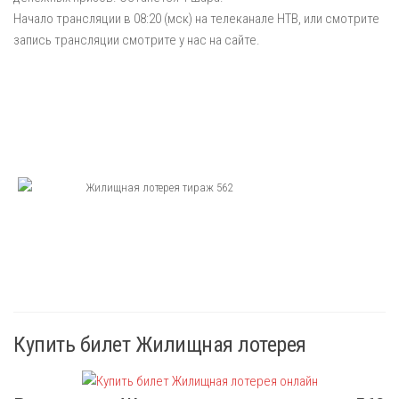
Начало трансляции в 08:20 (мск) на телеканале НТВ, или смотрите
запись трансляции смотрите у нас на сайте.
Купить билет Жилищная лотерея