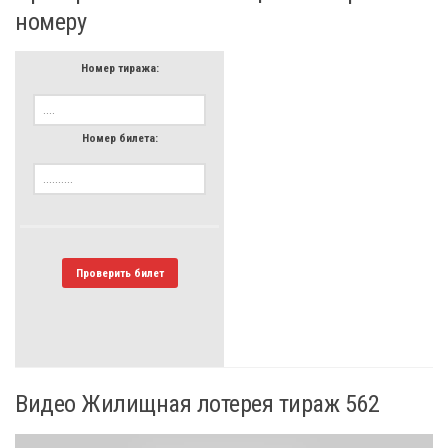
номеру
Номер тиража:
Номер билета:
Проверить билет
Видео Жилищная лотерея тираж 562