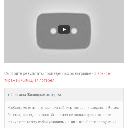
Смотрите результаты проведенных розыгрышей в
архиве
тиражей Жилищная лотерея
.
Правила Жилищной лотереи
Необходимо отмечать числа из таблицы, которая находится в Ваших
билетах, последовательно. Игра имеет несколько туров, которые
отличаются между собой условиями выигрыша. После определения