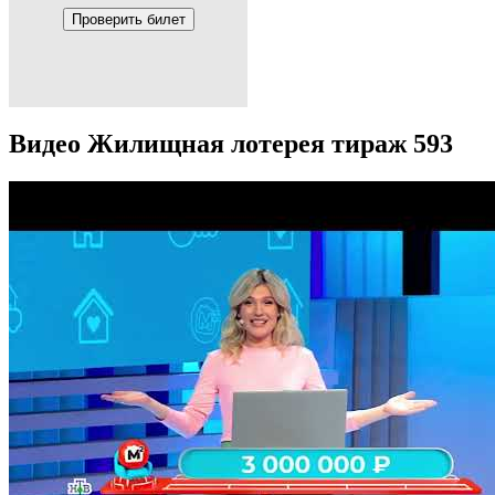
Проверить билет
Видео Жилищная лотерея тираж 593