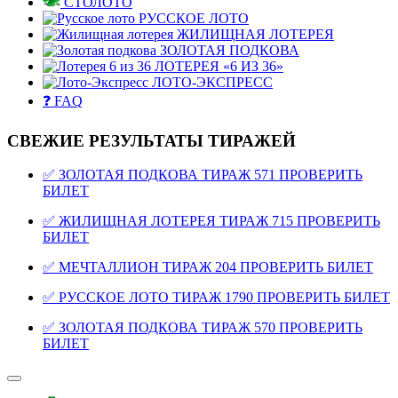
СТОЛОТО
РУССКОЕ ЛОТО
ЖИЛИЩНАЯ ЛОТЕРЕЯ
ЗОЛОТАЯ ПОДКОВА
ЛОТЕРЕЯ «6 ИЗ 36»
ЛОТО-ЭКСПРЕСС
❓ FAQ
СВЕЖИЕ РЕЗУЛЬТАТЫ ТИРАЖЕЙ
✅ ЗОЛОТАЯ ПОДКОВА ТИРАЖ 571 ПРОВЕРИТЬ
БИЛЕТ
✅ ЖИЛИЩНАЯ ЛОТЕРЕЯ ТИРАЖ 715 ПРОВЕРИТЬ
БИЛЕТ
✅ МЕЧТАЛЛИОН ТИРАЖ 204 ПРОВЕРИТЬ БИЛЕТ
✅ РУССКОЕ ЛОТО ТИРАЖ 1790 ПРОВЕРИТЬ БИЛЕТ
✅ ЗОЛОТАЯ ПОДКОВА ТИРАЖ 570 ПРОВЕРИТЬ
БИЛЕТ