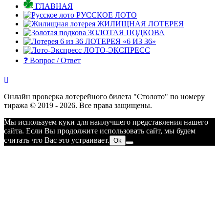
ГЛАВНАЯ
РУССКОЕ ЛОТО
ЖИЛИЩНАЯ ЛОТЕРЕЯ
ЗОЛОТАЯ ПОДКОВА
ЛОТЕРЕЯ «6 ИЗ 36»
ЛОТО-ЭКСПРЕСС
❓ Вопрос / Ответ
Онлайн проверка лотерейного билета "Столото" по номеру
тиража © 2019 - 2026. Все права защищены.
Мы используем куки для наилучшего представления нашего
сайта. Если Вы продолжите использовать сайт, мы будем
считать что Вас это устраивает.
Ok