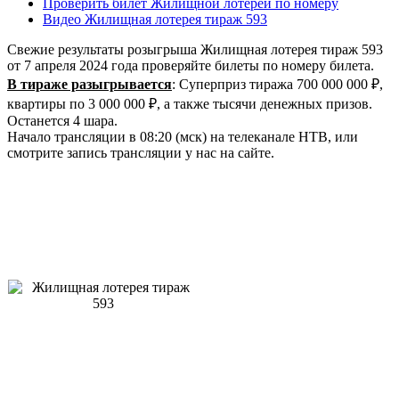
Проверить билет Жилищной лотереи по номеру
Видео Жилищная лотерея тираж 593
Свежие результаты розыгрыша Жилищная лотерея тираж 593
от 7 апреля 2024 года проверяйте билеты по номеру билета.
В тираже разыгрывается
: Суперприз тиража 700 000 000 ₽,
квартиры по 3 000 000 ₽, а также тысячи денежных призов.
Останется 4 шара.
Начало трансляции в 08:20 (мск) на телеканале НТВ, или
смотрите запись трансляции у нас на сайте.