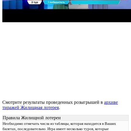
Смотрите результаты проведенных розыгрышей в
архиве
тиражей Жилищная лотерея
.
Правила Жилищной лотереи
Необходимо отмечать числа из таблицы, которая находится в Ваших
билетах, последовательно. Игра имеет несколько туров, которые