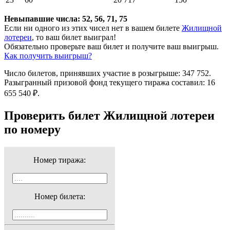
Невыпавшие числа: 52, 56, 71, 75
Если ни одного из этих чисел нет в вашем билете
Жилищной
лотереи
, то ваш билет выиграл!
Обязательно проверьте ваш билет и получите ваш выигрыш.
Как получить выигрыш?
Число билетов, принявших участие в розыгрыше: 347 752.
Разыгранный призовой фонд текущего тиража составил: 16
655 540 ₽.
Проверить билет Жилищной лотереи
по номеру
Номер тиража:
Номер билета: