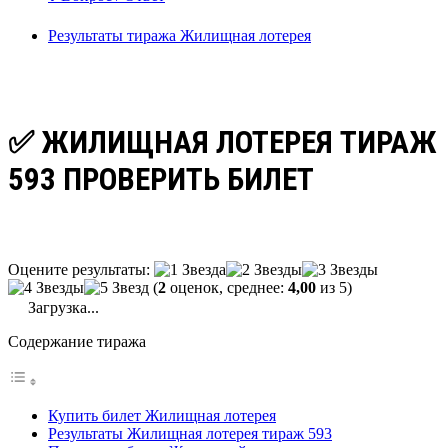
Результаты тиража Жилищная лотерея
✅ ЖИЛИЩНАЯ ЛОТЕРЕЯ ТИРАЖ
593 ПРОВЕРИТЬ БИЛЕТ
Оцените результаты:
(
2
оценок, среднее:
4,00
из 5)
Загрузка...
Содержание тиража
Купить билет Жилищная лотерея
Результаты Жилищная лотерея тираж 593