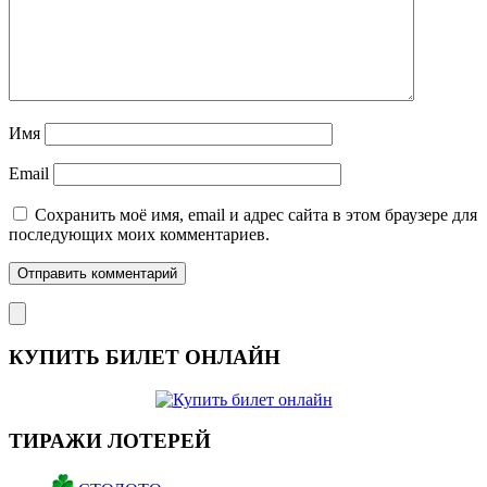
Имя
Email
Сохранить моё имя, email и адрес сайта в этом браузере для
последующих моих комментариев.
КУПИТЬ БИЛЕТ ОНЛАЙН
ТИРАЖИ ЛОТЕРЕЙ