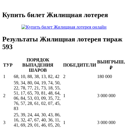
Купить билет Жилищная лотерея
Результаты Жилищная лотерея тираж
593
ПОРЯДОК
ВЫИГРЫШ,
ТУР
ВЫПАДЕНИЯ
ПОБЕДИТЕЛИ
₽
ШАРОВ
1
68, 10, 88, 38, 13, 82, 42
2
180 000
59, 34, 80, 04, 19, 74, 50,
22, 78, 77, 21, 73, 18, 55,
51, 17, 65, 70, 81, 48, 64,
2
1
3 000 000
06, 84, 53, 03, 09, 35, 72,
76, 57, 28, 61, 02, 07, 45,
83
25, 39, 24, 44, 30, 43, 86,
16, 32, 47, 67, 40, 36, 11,
3
1
3 000 000
41, 69, 29, 01, 46, 05, 20,