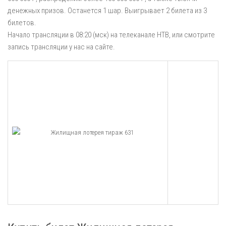
денежных призов. Останется 1 шар. Выигрывает 2 билета из 3
билетов.
Начало трансляции в 08:20 (мск) на телеканале НТВ, или смотрите
запись трансляции у нас на сайте.