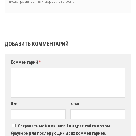
числа, разыгранных шаров лототрона.
ДОБАВИТЬ КОММЕНТАРИЙ
Комментарий
*
Имя
Email
Сохранить моё имя, email и адрес сайта в этом
браузере для последующих моих комментариев.