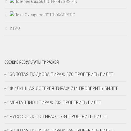
ЛОТЕРЕЯ «6 ИЗ 36»
ЛОТО-ЭКСПРЕСС
❓ FAQ
СВЕЖИЕ РЕЗУЛЬТАТЫ ТИРАЖЕЙ
✅ ЗОЛОТАЯ ПОДКОВА ТИРАЖ 570 ПРОВЕРИТЬ БИЛЕТ
✅ ЖИЛИЩНАЯ ЛОТЕРЕЯ ТИРАЖ 714 ПРОВЕРИТЬ БИЛЕТ
✅ МЕЧТАЛЛИОН ТИРАЖ 203 ПРОВЕРИТЬ БИЛЕТ
✅ РУССКОЕ ЛОТО ТИРАЖ 1784 ПРОВЕРИТЬ БИЛЕТ
✅ ЗОЛОТАЯ ПОДКОВА ТИРАЖ 569 ПРОВЕРИТЬ БИЛЕТ