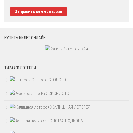
КУПИТЬ БИЛЕТ ОНЛАЙН
ТИРАЖИ ЛОТЕРЕЙ
СТОЛОТО
РУССКОЕ ЛОТО
ЖИЛИЩНАЯ ЛОТЕРЕЯ
ЗОЛОТАЯ ПОДКОВА