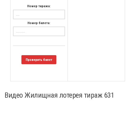
Номер тиража:
Номер билета:
Проверить билет
Видео Жилищная лотерея тираж 631