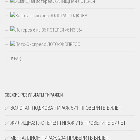
ЖИЛИЩНАЯ ЛОТЕРЕЯ
ЗОЛОТАЯ ПОДКОВА
ЛОТЕРЕЯ «6 ИЗ 36»
ЛОТО-ЭКСПРЕСС
❓ FAQ
СВЕЖИЕ РЕЗУЛЬТАТЫ ТИРАЖЕЙ
✅ ЗОЛОТАЯ ПОДКОВА ТИРАЖ 571 ПРОВЕРИТЬ БИЛЕТ
✅ ЖИЛИЩНАЯ ЛОТЕРЕЯ ТИРАЖ 715 ПРОВЕРИТЬ БИЛЕТ
✅ МЕЧТАЛЛИОН ТИРАЖ 204 ПРОВЕРИТЬ БИЛЕТ