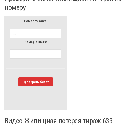
номеру
Номер тиража:
Номер билета:
Проверить билет
Видео Жилищная лотерея тираж 633