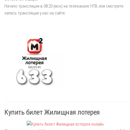
Начало трансляции в 08:20 (мск) на телеканале НТВ, или смотрите
запись трансляции у нас на сайте.
Купить билет Жилищная лотерея