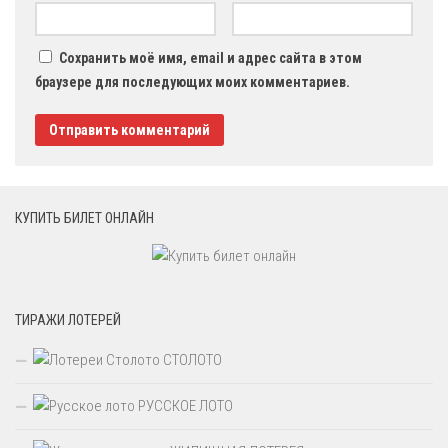
Сохранить моё имя, email и адрес сайта в этом
браузере для последующих моих комментариев.
КУПИТЬ БИЛЕТ ОНЛАЙН
ТИРАЖИ ЛОТЕРЕЙ
СТОЛОТО
РУССКОЕ ЛОТО