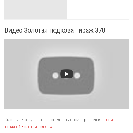
Видео Золотая подкова тираж 370
Смотрите результаты проведенных розыгрышей в
архиве
тиражей Золотая подкова
.