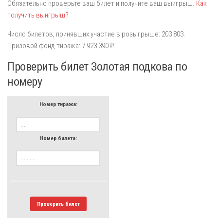
Обязательно проверьте ваш билет и получите ваш выигрыш.
Как
получить выигрыш?
Число билетов, принявших участие в розыгрыше: 203 803.
Призовой фонд тиража: 7 923 390 ₽.
Проверить билет Золотая подкова по
номеру
Номер тиража:
Номер билета:
Проверить билет