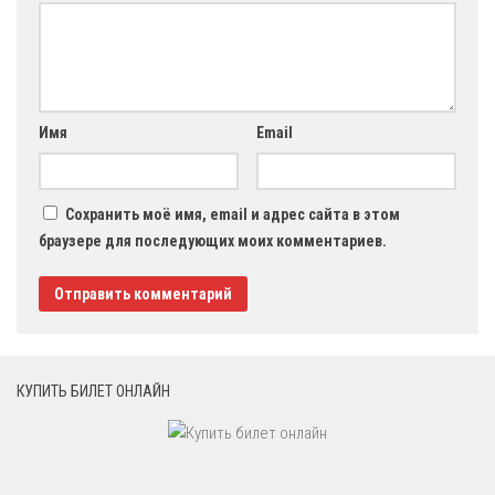
Имя
Email
Сохранить моё имя, email и адрес сайта в этом
браузере для последующих моих комментариев.
КУПИТЬ БИЛЕТ ОНЛАЙН