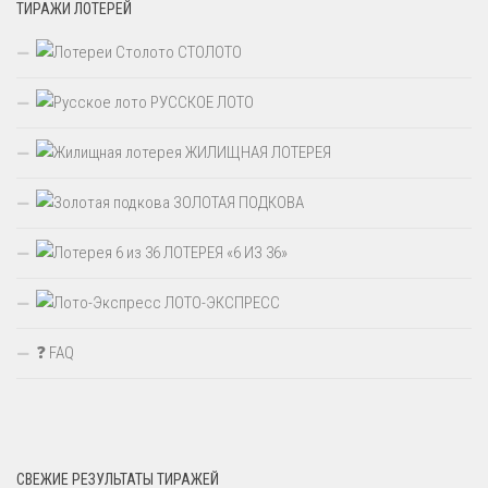
ТИРАЖИ ЛОТЕРЕЙ
СТОЛОТО
РУССКОЕ ЛОТО
ЖИЛИЩНАЯ ЛОТЕРЕЯ
ЗОЛОТАЯ ПОДКОВА
ЛОТЕРЕЯ «6 ИЗ 36»
ЛОТО-ЭКСПРЕСС
❓ FAQ
СВЕЖИЕ РЕЗУЛЬТАТЫ ТИРАЖЕЙ