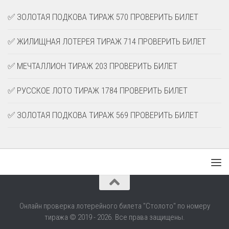
✅ ЗОЛОТАЯ ПОДКОВА ТИРАЖ 570 ПРОВЕРИТЬ БИЛЕТ
✅ ЖИЛИЩНАЯ ЛОТЕРЕЯ ТИРАЖ 714 ПРОВЕРИТЬ БИЛЕТ
✅ МЕЧТАЛЛИОН ТИРАЖ 203 ПРОВЕРИТЬ БИЛЕТ
✅ РУССКОЕ ЛОТО ТИРАЖ 1784 ПРОВЕРИТЬ БИЛЕТ
✅ ЗОЛОТАЯ ПОДКОВА ТИРАЖ 569 ПРОВЕРИТЬ БИЛЕТ
Онлайн проверка лотерейного билета "Столото" по номеру
тиража © 2019 - 2026. Все права защищены.