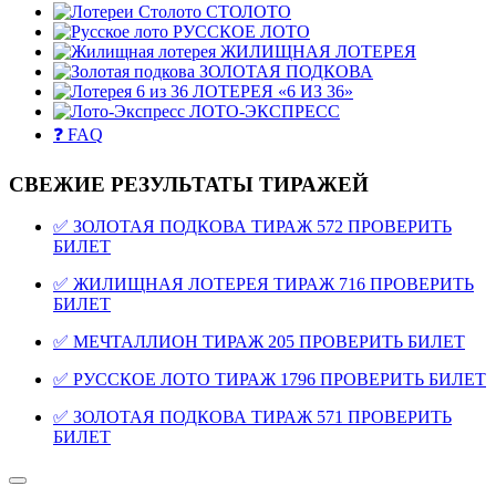
СТОЛОТО
РУССКОЕ ЛОТО
ЖИЛИЩНАЯ ЛОТЕРЕЯ
ЗОЛОТАЯ ПОДКОВА
ЛОТЕРЕЯ «6 ИЗ 36»
ЛОТО-ЭКСПРЕСС
❓ FAQ
СВЕЖИЕ РЕЗУЛЬТАТЫ ТИРАЖЕЙ
✅ ЗОЛОТАЯ ПОДКОВА ТИРАЖ 572 ПРОВЕРИТЬ
БИЛЕТ
✅ ЖИЛИЩНАЯ ЛОТЕРЕЯ ТИРАЖ 716 ПРОВЕРИТЬ
БИЛЕТ
✅ МЕЧТАЛЛИОН ТИРАЖ 205 ПРОВЕРИТЬ БИЛЕТ
✅ РУССКОЕ ЛОТО ТИРАЖ 1796 ПРОВЕРИТЬ БИЛЕТ
✅ ЗОЛОТАЯ ПОДКОВА ТИРАЖ 571 ПРОВЕРИТЬ
БИЛЕТ