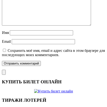
Имя
Email
Сохранить моё имя, email и адрес сайта в этом браузере для
последующих моих комментариев.
КУПИТЬ БИЛЕТ ОНЛАЙН
ТИРАЖИ ЛОТЕРЕЙ