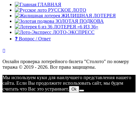
ГЛАВНАЯ
РУССКОЕ ЛОТО
ЖИЛИЩНАЯ ЛОТЕРЕЯ
ЗОЛОТАЯ ПОДКОВА
ЛОТЕРЕЯ «6 ИЗ 36»
ЛОТО-ЭКСПРЕСС
❓ Вопрос / Ответ
Онлайн проверка лотерейного билета "Столото" по номеру
тиража © 2019 - 2026. Все права защищены.
Мы используем куки для наилучшего представления нашего
сайта. Если Вы продолжите использовать сайт, мы будем
считать что Вас это устраивает.
Ok