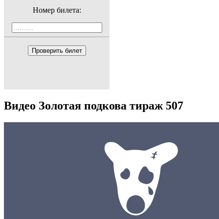
Номер билета:
Проверить билет
Видео Золотая подкова тираж 507