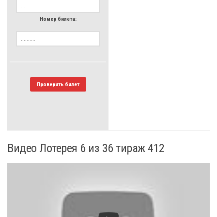
Номер билета:
Проверить билет
Видео Лотерея 6 из 36 тираж 412