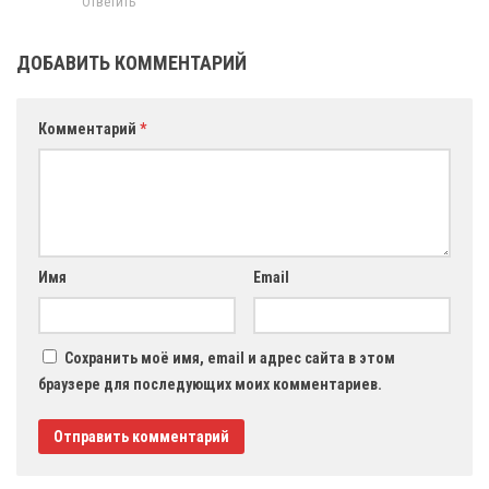
Ответить
ДОБАВИТЬ КОММЕНТАРИЙ
Комментарий
*
Имя
Email
Сохранить моё имя, email и адрес сайта в этом
браузере для последующих моих комментариев.