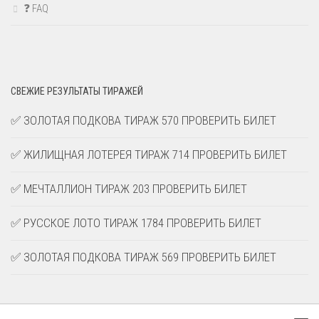
❓ FAQ
СВЕЖИЕ РЕЗУЛЬТАТЫ ТИРАЖЕЙ
✅ ЗОЛОТАЯ ПОДКОВА ТИРАЖ 570 ПРОВЕРИТЬ БИЛЕТ
✅ ЖИЛИЩНАЯ ЛОТЕРЕЯ ТИРАЖ 714 ПРОВЕРИТЬ БИЛЕТ
✅ МЕЧТАЛЛИОН ТИРАЖ 203 ПРОВЕРИТЬ БИЛЕТ
✅ РУССКОЕ ЛОТО ТИРАЖ 1784 ПРОВЕРИТЬ БИЛЕТ
✅ ЗОЛОТАЯ ПОДКОВА ТИРАЖ 569 ПРОВЕРИТЬ БИЛЕТ