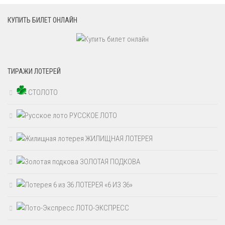
КУПИТЬ БИЛЕТ ОНЛАЙН
ТИРАЖИ ЛОТЕРЕЙ
СТОЛОТО
РУССКОЕ ЛОТО
ЖИЛИЩНАЯ ЛОТЕРЕЯ
ЗОЛОТАЯ ПОДКОВА
ЛОТЕРЕЯ «6 ИЗ 36»
ЛОТО-ЭКСПРЕСС