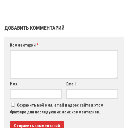
ДОБАВИТЬ КОММЕНТАРИЙ
Комментарий
*
Имя
Email
Сохранить моё имя, email и адрес сайта в этом
браузере для последующих моих комментариев.