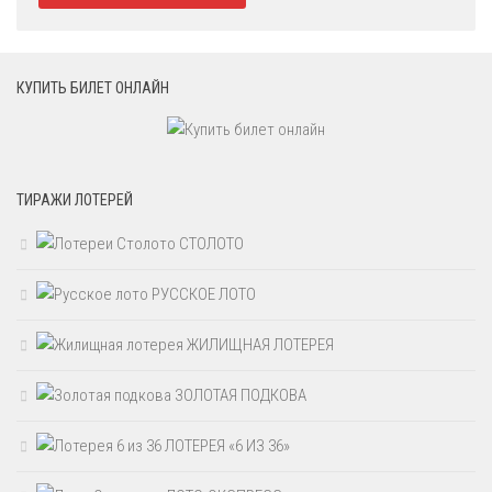
КУПИТЬ БИЛЕТ ОНЛАЙН
ТИРАЖИ ЛОТЕРЕЙ
СТОЛОТО
РУССКОЕ ЛОТО
ЖИЛИЩНАЯ ЛОТЕРЕЯ
ЗОЛОТАЯ ПОДКОВА
ЛОТЕРЕЯ «6 ИЗ 36»