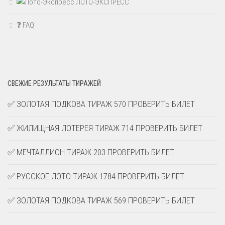
ЛОТО-ЭКСПРЕСС
❓ FAQ
СВЕЖИЕ РЕЗУЛЬТАТЫ ТИРАЖЕЙ
✅ ЗОЛОТАЯ ПОДКОВА ТИРАЖ 570 ПРОВЕРИТЬ БИЛЕТ
✅ ЖИЛИЩНАЯ ЛОТЕРЕЯ ТИРАЖ 714 ПРОВЕРИТЬ БИЛЕТ
✅ МЕЧТАЛЛИОН ТИРАЖ 203 ПРОВЕРИТЬ БИЛЕТ
✅ РУССКОЕ ЛОТО ТИРАЖ 1784 ПРОВЕРИТЬ БИЛЕТ
✅ ЗОЛОТАЯ ПОДКОВА ТИРАЖ 569 ПРОВЕРИТЬ БИЛЕТ